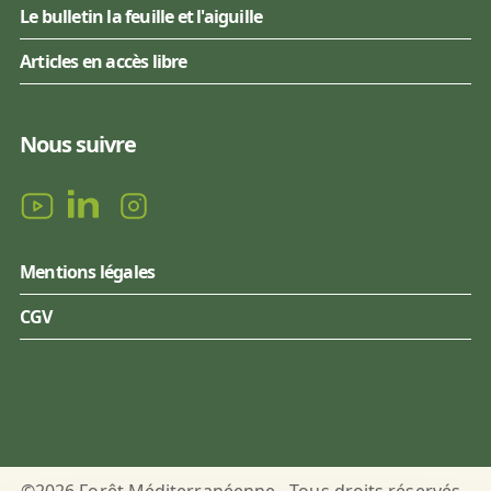
Le bulletin la feuille et l'aiguille
Articles en accès libre
Nous suivre
Mentions légales
CGV
©2026 Forêt Méditerranéenne - Tous droits réservés -