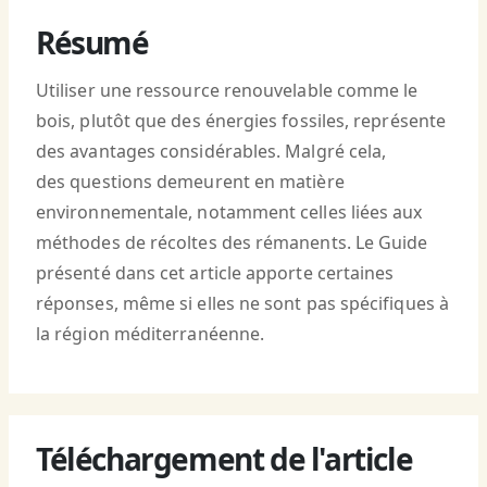
Résumé
Utiliser une ressource renouvelable comme le
bois, plutôt que des énergies fossiles, représente
des avantages considérables. Malgré cela,
des questions demeurent en matière
environnementale, notamment celles liées aux
méthodes de récoltes des rémanents. Le Guide
présenté dans cet article apporte certaines
réponses, même si elles ne sont pas spécifiques à
la région méditerranéenne.
Téléchargement de l'article