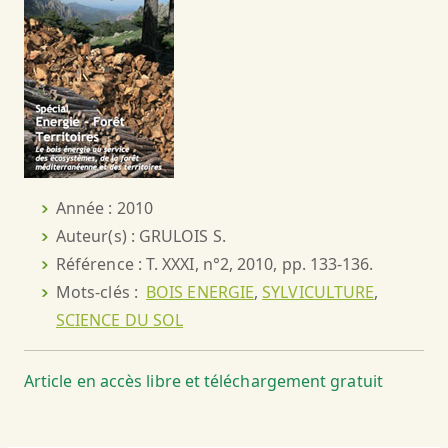
Année : 2010
Auteur(s) : GRULOIS S.
Référence : T. XXXI, n°2, 2010, pp. 133-136.
Mots-clés :
BOIS ENERGIE
,
SYLVICULTURE
,
SCIENCE DU SOL
Article en accès libre et téléchargement gratuit