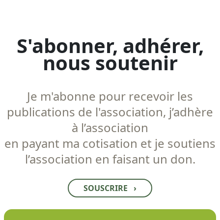
S'abonner, adhérer,
nous soutenir
Je m'abonne pour recevoir les
publications de l'association, j’adhère
à l’association
en payant ma cotisation et je soutiens
l’association en faisant un don.
SOUSCRIRE
›