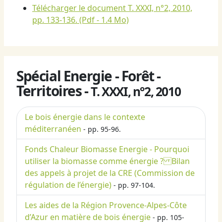
Télécharger le document T. XXXI, n°2, 2010,
pp. 133-136.
(Pdf - 1.4 Mo)
Spécial Energie - Forêt -
Territoires -
T. XXXI, n°2, 2010
Le bois énergie dans le contexte
méditerranéen
- pp. 95-96.
Fonds Chaleur Biomasse Energie - Pourquoi
utiliser la biomasse comme énergie ? Bilan
des appels à projet de la CRE (Commission de
régulation de l’énergie)
- pp. 97-104.
Les aides de la Région Provence-Alpes-Côte
d’Azur en matière de bois énergie
- pp. 105-