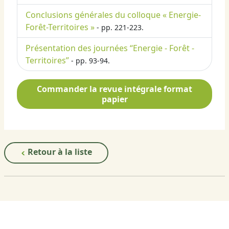
Conclusions générales du colloque « Energie-
Forêt-Territoires »
- pp. 221-223.
Présentation des journées “Energie - Forêt -
Territoires”
- pp. 93-94.
Commander la revue intégrale format
papier
Retour à la liste