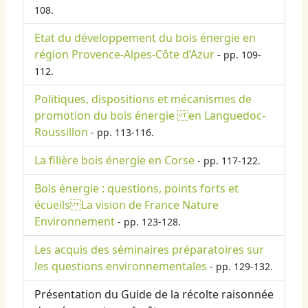
108.
Etat du développement du bois énergie en
région Provence-Alpes-Côte d’Azur
- pp. 109-
112.
Politiques, dispositions et mécanismes de
promotion du bois énergie en Languedoc-
Roussillon
- pp. 113-116.
La filière bois énergie en Corse
- pp. 117-122.
Bois énergie : questions, points forts et
écueils La vision de France Nature
Environnement
- pp. 123-128.
Les acquis des séminaires préparatoires sur
les questions environnementales
- pp. 129-132.
Présentation du Guide de la récolte raisonnée