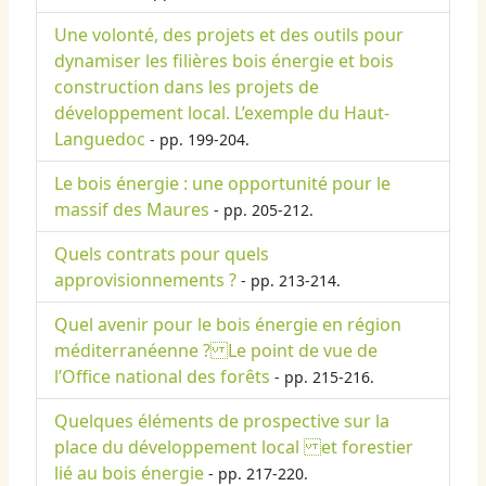
Une volonté, des projets et des outils pour
dynamiser les filières bois énergie et bois
construction dans les projets de
développement local. L’exemple du Haut-
Languedoc
- pp. 199-204.
Le bois énergie : une opportunité pour le
massif des Maures
- pp. 205-212.
Quels contrats pour quels
approvisionnements ?
- pp. 213-214.
Quel avenir pour le bois énergie en région
méditerranéenne ? Le point de vue de
l’Office national des forêts
- pp. 215-216.
Quelques éléments de prospective sur la
place du développement local et forestier
lié au bois énergie
- pp. 217-220.