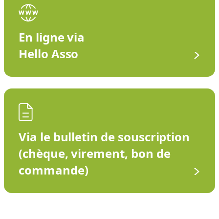
En ligne via
Hello Asso
Via le bulletin de souscription
(chèque, virement, bon de
commande)