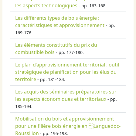
les aspects technologiques
- pp. 163-168.
Les différents types de bois énergie :
caractéristiques et approvisionnement
- pp.
169-176.
Les éléments constitutifs du prix du
combustible bois
- pp. 177-180.
Le plan d’approvisionnement territorial : outil
stratégique de planification pour les élus du
territoire
- pp. 181-184.
Les acquis des séminaires préparatoires sur
les aspects économiques et territoriaux
- pp.
185-194.
Mobilisation du bois et approvisionnement
pour une filière bois énergie en Languedoc-
Roussillon
- pp. 195-198.