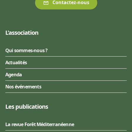
Contactez-nous
L'association
Qui sommes-nous ?
Actualités
Agenda
Nos événements
Les publications
La revue Forêt Méditerranéenne