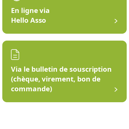
En ligne via
Hello Asso
Via le bulletin de souscription
(chèque, virement, bon de
commande)