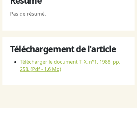
Résumé
Pas de résumé.
Téléchargement de l'article
Télécharger le document T. X, n°1, 1988, pp.
258.
(Pdf - 1.6 Mo)