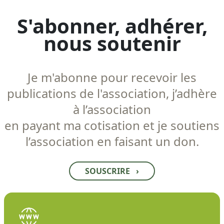
S'abonner, adhérer,
nous soutenir
Je m'abonne pour recevoir les
publications de l'association, j’adhère
à l’association
en payant ma cotisation et je soutiens
l’association en faisant un don.
SOUSCRIRE
›