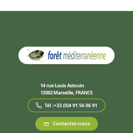
14 rue Louis Astouin
13002 Marseille, FRANCE
Tél :+33 (0)4 91 56 06 91
Contactez-nous