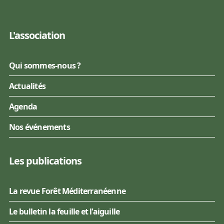
L'association
Qui sommes-nous ?
Actualités
Agenda
Nos événements
Les publications
La revue Forêt Méditerranéenne
Le bulletin la feuille et l'aiguille