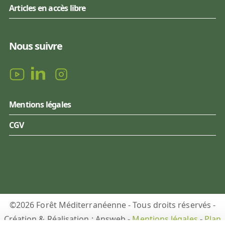
Articles en accès libre
Nous suivre
Mentions légales
CGV
©2026 Forêt Méditerranéenne - Tous droits réservés -
Création & Réalisation : Answeb -
Mentions légales
-
Plan