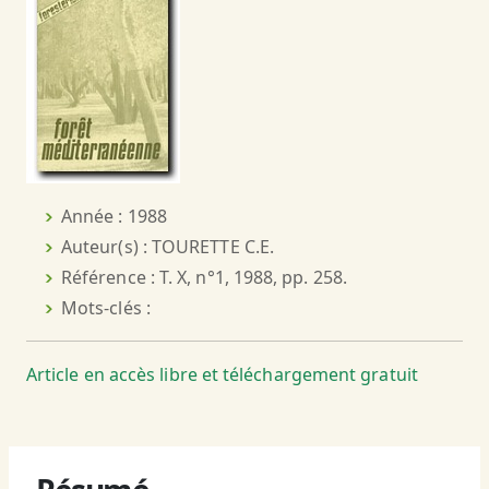
Année : 1988
Auteur(s) : TOURETTE C.E.
Référence : T. X, n°1, 1988, pp. 258.
Mots-clés :
Article en accès libre et téléchargement gratuit