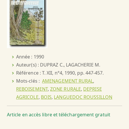
Année : 1990
Auteur(s) : DUPRAZ C., LAGACHERIE M.
Référence : T. XII, n°4, 1990, pp. 447-457.
Mots-clés :
AMENAGEMENT RURAL
,
REBOISEMENT
,
ZONE RURALE
,
DEPRISE
AGRICOLE
,
BOIS
,
LANGUEDOC ROUSSILLON
Article en accès libre et téléchargement gratuit