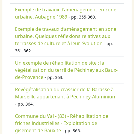
Exemple de travaux d’aménagement en zone
urbaine. Aubagne 1989
- pp. 355-360.
Exemple de travaux d’aménagement en zone
urbaine. Quelques réflexions relatives aux
terrasses de culture et à leur évolution
- pp.
361-362.
Un exemple de réhabilitation de site : la
végétalisation du terril de Péchiney aux Baux-
de-Provence
- pp. 363.
Revégétalisation du crassier de la Barasse à
Marseille appartenant à Péchiney-Aluminium
- pp. 364.
Commune du Val - (83) - Réhabilitation de
friches industrielles - Exploitation de
gisement de Bauxite
- pp. 365.