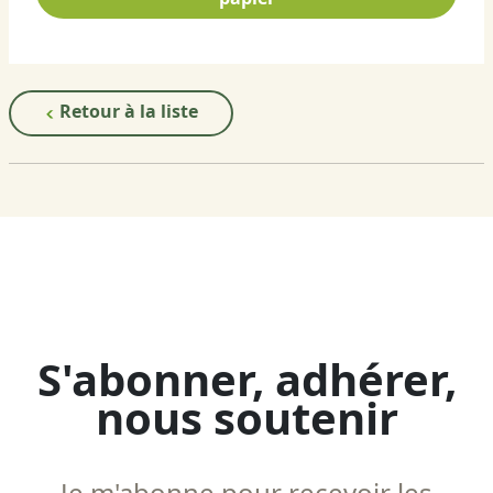
Retour à la liste
S'abonner, adhérer,
nous soutenir
Je m'abonne pour recevoir les