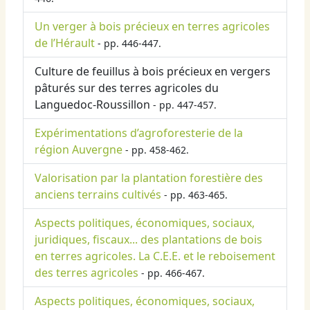
Un verger à bois précieux en terres agricoles
de l’Hérault
- pp. 446-447.
Culture de feuillus à bois précieux en vergers
pâturés sur des terres agricoles du
Languedoc-Roussillon
- pp. 447-457.
Expérimentations d’agroforesterie de la
région Auvergne
- pp. 458-462.
Valorisation par la plantation forestière des
anciens terrains cultivés
- pp. 463-465.
Aspects politiques, économiques, sociaux,
juridiques, fiscaux... des plantations de bois
en terres agricoles. La C.E.E. et le reboisement
des terres agricoles
- pp. 466-467.
Aspects politiques, économiques, sociaux,