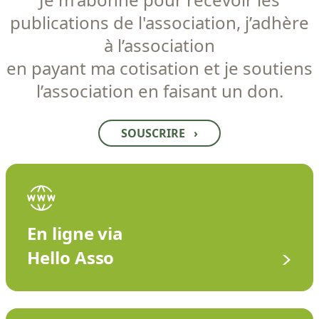
publications de l'association, j’adhère
à l’association
en payant ma cotisation et je soutiens
l’association en faisant un don.
SOUSCRIRE
›
En ligne via
Hello Asso