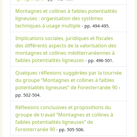
Montagnes et collines à faibles potentialités
ligneuses : organisation des systèmes
techniques à usage multiple
- pp. 494-495.
Implications sociales, juridiques et fiscales
des différents aspects de la valorisation des
montagnes et collines méditerranéennes à
faibles potentialités ligneuses
- pp. 496-501.
Quelques réflexions suggérées par la tournée
du groupe “Montagnes et collines à faibles
potentialités ligneuses” de Foresterranée 90
-
pp. 502-504.
Réflexions conclusives et propositions du
groupe de travail “Montagnes et collines à
faibles potentialités ligneuses” de
Foresterranée 90
- pp. 505-506.