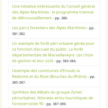
Une initiative intéressante du Conseil général
des Alpes-Maritimes : le programme triennal
de débroussaillement
- pp. 380.
Les parcs forestiers des Alpes-Maritimes
- pp.
381-382.
Un exemple de forêt péri-urbaine gérée pour
sa fonction d’accueil du public. La forêt
départementale de Marseilleveyre. Les choix
de gestion et leur coût
- pp. 383-384.
L’exemple des communes d’Ensuès la
Redonne et du Rove (Bouches-du-Rhône)
- pp.
385-387.
Synthèse des débats du groupe Zones
périurbaines, littorales et/ou touristiques de
Foresterranée 90
- pp. 387-389.