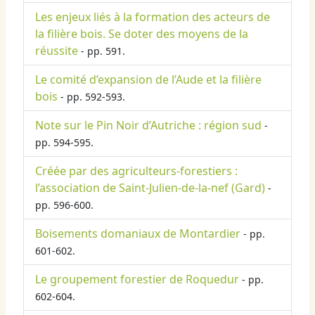
Les enjeux liés à la formation des acteurs de
la filière bois. Se doter des moyens de la
réussite
- pp. 591.
Le comité d’expansion de l’Aude et la filière
bois
- pp. 592-593.
Note sur le Pin Noir d’Autriche : région sud
-
pp. 594-595.
Créée par des agriculteurs-forestiers :
l’association de Saint-Julien-de-la-nef (Gard)
-
pp. 596-600.
Boisements domaniaux de Montardier
- pp.
601-602.
Le groupement forestier de Roquedur
- pp.
602-604.