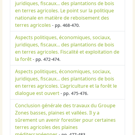
juridiques, fiscaux... des plantations de bois
en terres agricoles. Le point sur la politique
nationale en matière de reboisement des
terres agricoles
- pp. 468-470.
Aspects politiques, économiques, sociaux,
juridiques, fiscaux... des plantations de bois
en terres agricoles. Fiscalité et exploitation de
la forêt
- pp. 472-474.
Aspects politiques, économiques, sociaux,
juridiques, fiscaux... des plantations de bois
en terres agricoles. L’agriculture et la forêt le
dialogue est ouvert
- pp. 475-476.
Conclusion générale des travaux du Groupe
Zones basses, plaines et vallées. Il y a
sûrement un avenir forestier pour certaines
terres agricoles des plaines
méditerranéennes
- pp. 477-483.