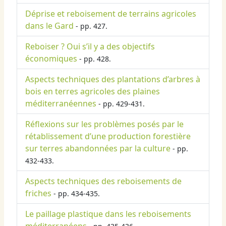
Déprise et reboisement de terrains agricoles
dans le Gard
- pp. 427.
Reboiser ? Oui s’il y a des objectifs
économiques
- pp. 428.
Aspects techniques des plantations d’arbres à
bois en terres agricoles des plaines
méditerranéennes
- pp. 429-431.
Réflexions sur les problèmes posés par le
rétablissement d’une production forestière
sur terres abandonnées par la culture
- pp.
432-433.
Aspects techniques des reboisements de
friches
- pp. 434-435.
Le paillage plastique dans les reboisements