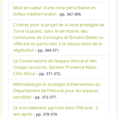
Mise en valeur d’une zone périurbaine en
milieu méditerranéen
- pp. 367-369.
Critères pour le projet de la zone protégée de
Torre Guaceto, dans le territoires des
communes de Carovigno et Brindisi (Italie) se
référant en particulier à la restauration de la
végétation
- pp. 369-371.
Le Conservatoire de l’espace littoral et des
rivages lacustres. Secteur Provence-Alpes-
Côte d’Azur
- pp. 371-372.
Méthodologie et stratégie d’intervention du
Département de l’Hérault pour les espaces
sensibles
- pp. 372-377.
Le morcellement agricole dans l’Hérault : 5
ans après
- pp. 378-379.