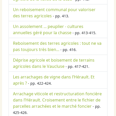
Un reboisement communal pour valoriser
des terres agricoles
- pp. 413.
Un assolement ... peuplier - cultures
annuelles géré pour la chasse
- pp. 413-415.
Reboisement des terres agricoles : tout ne va
pas toujours très bien...
- pp. 416.
Déprise agricole et boisement de terrains
agricoles dans le Vaucluse
- pp. 417-421.
Les arrachages de vigne dans l’Hérault. Et
après ?
- pp. 422-424.
Arrachage viticole et restructuration foncière
dans l’Hérault. Croisement entre le fichier de
parcelles arrachées et le marché foncier
- pp.
425-426.