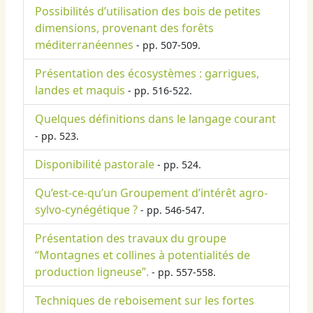
Possibilités d’utilisation des bois de petites
dimensions, provenant des forêts
méditerranéennes
- pp. 507-509.
Présentation des écosystèmes : garrigues,
landes et maquis
- pp. 516-522.
Quelques définitions dans le langage courant
- pp. 523.
Disponibilité pastorale
- pp. 524.
Qu’est-ce-qu’un Groupement d’intérêt agro-
sylvo-cynégétique ?
- pp. 546-547.
Présentation des travaux du groupe
“Montagnes et collines à potentialités de
production ligneuse”.
- pp. 557-558.
Techniques de reboisement sur les fortes