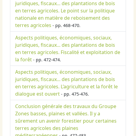
juridiques, fiscaux... des plantations de bois
en terres agricoles. Le point sur la politique
nationale en matière de reboisement des
terres agricoles
- pp. 468-470.
Aspects politiques, économiques, sociaux,
juridiques, fiscaux... des plantations de bois
en terres agricoles. Fiscalité et exploitation de
la forêt
- pp. 472-474.
Aspects politiques, économiques, sociaux,
juridiques, fiscaux... des plantations de bois
en terres agricoles. L’agriculture et la forêt le
dialogue est ouvert
- pp. 475-476.
Conclusion générale des travaux du Groupe
Zones basses, plaines et vallées. Il y a
sûrement un avenir forestier pour certaines
terres agricoles des plaines
méditerranéennes
- pp. 477-483.