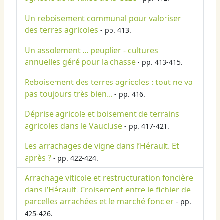
Un reboisement communal pour valoriser
des terres agricoles
- pp. 413.
Un assolement ... peuplier - cultures
annuelles géré pour la chasse
- pp. 413-415.
Reboisement des terres agricoles : tout ne va
pas toujours très bien...
- pp. 416.
Déprise agricole et boisement de terrains
agricoles dans le Vaucluse
- pp. 417-421.
Les arrachages de vigne dans l’Hérault. Et
après ?
- pp. 422-424.
Arrachage viticole et restructuration foncière
dans l’Hérault. Croisement entre le fichier de
parcelles arrachées et le marché foncier
- pp.
425-426.