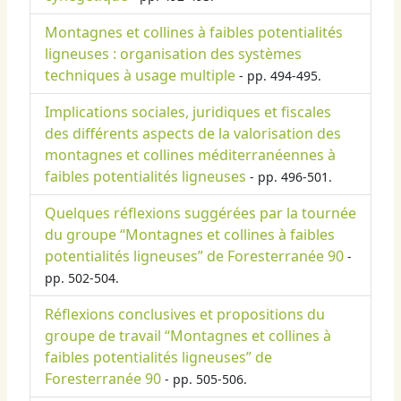
Montagnes et collines à faibles potentialités
ligneuses : organisation des systèmes
techniques à usage multiple
- pp. 494-495.
Implications sociales, juridiques et fiscales
des différents aspects de la valorisation des
montagnes et collines méditerranéennes à
faibles potentialités ligneuses
- pp. 496-501.
Quelques réflexions suggérées par la tournée
du groupe “Montagnes et collines à faibles
potentialités ligneuses” de Foresterranée 90
-
pp. 502-504.
Réflexions conclusives et propositions du
groupe de travail “Montagnes et collines à
faibles potentialités ligneuses” de
Foresterranée 90
- pp. 505-506.