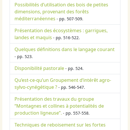
Possibilités d’utilisation des bois de petites
dimensions, provenant des forêts
méditerranéennes
- pp. 507-509.
Présentation des écosystèmes : garrigues,
landes et maquis
- pp. 516-522.
Quelques définitions dans le langage courant
- pp. 523.
Disponibilité pastorale
- pp. 524.
Qu’est-ce-qu’un Groupement d’intérêt agro-
sylvo-cynégétique ?
- pp. 546-547.
Présentation des travaux du groupe
“Montagnes et collines à potentialités de
production ligneuse”.
- pp. 557-558.
Techniques de reboisement sur les fortes