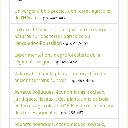
Un verger à bois précieux en terres agricoles
de l’Hérault
- pp. 446-447.
Culture de feuillus à bois précieux en vergers
pâturés sur des terres agricoles du
Languedoc-Roussillon
- pp. 447-457.
Expérimentations d’agroforesterie de la
région Auvergne
- pp. 458-462.
Valorisation par la plantation forestière des
anciens terrains cultivés
- pp. 463-465.
Aspects politiques, économiques, sociaux,
juridiques, fiscaux... des plantations de bois
en terres agricoles. La C.E.E. et le reboisement
des terres agricoles
- pp. 466-467.
Aspects politiques, économiques, sociaux,