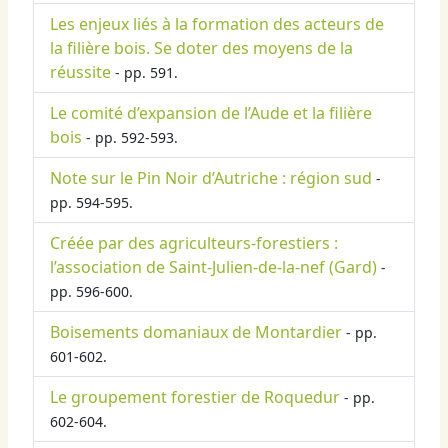
Les enjeux liés à la formation des acteurs de
la filière bois. Se doter des moyens de la
réussite
- pp. 591.
Le comité d’expansion de l’Aude et la filière
bois
- pp. 592-593.
Note sur le Pin Noir d’Autriche : région sud
-
pp. 594-595.
Créée par des agriculteurs-forestiers :
l’association de Saint-Julien-de-la-nef (Gard)
-
pp. 596-600.
Boisements domaniaux de Montardier
- pp.
601-602.
Le groupement forestier de Roquedur
- pp.
602-604.