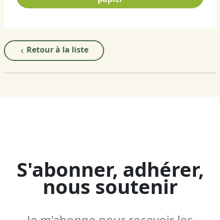
Retour à la liste
S'abonner, adhérer,
nous soutenir
Je m'abonne pour recevoir les