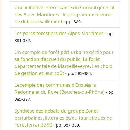
Une initiative intéressante du Conseil général
des Alpes-Maritimes : le programme triennal
de débroussaillement
- pp. 380.
Les parcs forestiers des Alpes-Maritimes
- pp.
381-382.
Un exemple de forêt péri-urbaine gérée pour
sa fonction d’accueil du public. La forêt
départementale de Marseilleveyre. Les choix
de gestion et leur coût
- pp. 383-384.
L’exemple des communes d’Ensuès la
Redonne et du Rove (Bouches-du-Rhône)
- pp.
385-387.
Synthèse des débats du groupe Zones
périurbaines, littorales et/ou touristiques de
Foresterranée 90
- pp. 387-389.