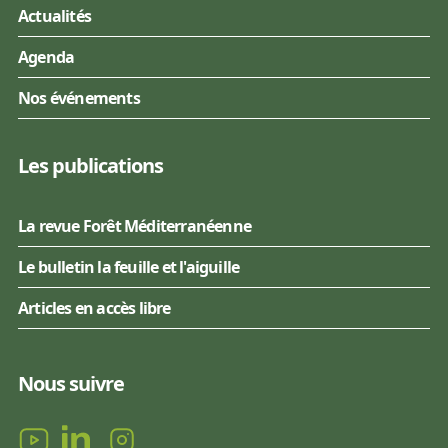
Actualités
Agenda
Nos événements
Les publications
La revue Forêt Méditerranéenne
Le bulletin la feuille et l'aiguille
Articles en accès libre
Nous suivre