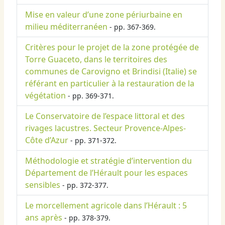
Mise en valeur d’une zone périurbaine en
milieu méditerranéen
- pp. 367-369.
Critères pour le projet de la zone protégée de
Torre Guaceto, dans le territoires des
communes de Carovigno et Brindisi (Italie) se
référant en particulier à la restauration de la
végétation
- pp. 369-371.
Le Conservatoire de l’espace littoral et des
rivages lacustres. Secteur Provence-Alpes-
Côte d’Azur
- pp. 371-372.
Méthodologie et stratégie d’intervention du
Département de l’Hérault pour les espaces
sensibles
- pp. 372-377.
Le morcellement agricole dans l’Hérault : 5
ans après
- pp. 378-379.