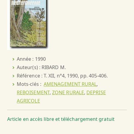
Année : 1990
Auteur(s) : RIBARD M.
Référence : T. XII, n°4, 1990, pp. 405-406.
Mots-clés :
AMENAGEMENT RURAL
,
REBOISEMENT
,
ZONE RURALE
,
DEPRISE
AGRICOLE
Article en accès libre et téléchargement gratuit