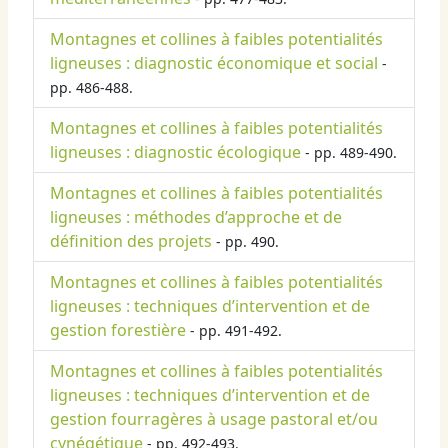
Montagnes et collines à faibles potentialités
ligneuses : diagnostic économique et social
-
pp. 486-488.
Montagnes et collines à faibles potentialités
ligneuses : diagnostic écologique
- pp. 489-490.
Montagnes et collines à faibles potentialités
ligneuses : méthodes d’approche et de
définition des projets
- pp. 490.
Montagnes et collines à faibles potentialités
ligneuses : techniques d’intervention et de
gestion forestière
- pp. 491-492.
Montagnes et collines à faibles potentialités
ligneuses : techniques d’intervention et de
gestion fourragères à usage pastoral et/ou
cynégétique
- pp. 492-493.