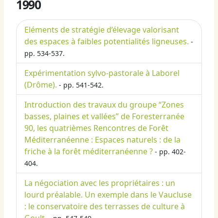
1990
Eléments de stratégie d’élevage valorisant
des espaces à faibles potentialités ligneuses.
-
pp. 534-537.
Expérimentation sylvo-pastorale à Laborel
(Drôme).
- pp. 541-542.
Introduction des travaux du groupe “Zones
basses, plaines et vallées” de Foresterranée
90, les quatrièmes Rencontres de Forêt
Méditerranéenne : Espaces naturels : de la
friche à la forêt méditerranéenne ?
- pp. 402-
404.
La négociation avec les propriétaires : un
lourd préalable. Un exemple dans le Vaucluse
: le conservatoire des terrasses de culture à