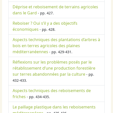
Déprise et reboisement de terrains agricoles
dans le Gard
- pp. 427.
Reboiser ? Oui s’il y a des objectifs
économiques
- pp. 428.
Aspects techniques des plantations d’arbres à
bois en terres agricoles des plaines
méditerranéennes
- pp. 429-431.
Réflexions sur les problèmes posés par le
rétablissement d’une production forestière
sur terres abandonnées par la culture
- pp.
432-433.
Aspects techniques des reboisements de
friches
- pp. 434-435.
Le paillage plastique dans les reboisements