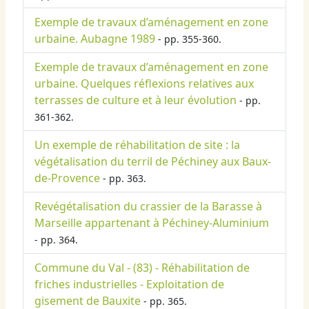
Exemple de travaux d’aménagement en zone
urbaine. Aubagne 1989
- pp. 355-360.
Exemple de travaux d’aménagement en zone
urbaine. Quelques réflexions relatives aux
terrasses de culture et à leur évolution
- pp.
361-362.
Un exemple de réhabilitation de site : la
végétalisation du terril de Péchiney aux Baux-
de-Provence
- pp. 363.
Revégétalisation du crassier de la Barasse à
Marseille appartenant à Péchiney-Aluminium
- pp. 364.
Commune du Val - (83) - Réhabilitation de
friches industrielles - Exploitation de
gisement de Bauxite
- pp. 365.