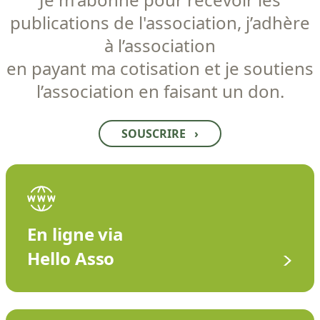
publications de l'association, j’adhère
à l’association
en payant ma cotisation et je soutiens
l’association en faisant un don.
SOUSCRIRE
›
En ligne via
Hello Asso