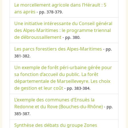
Le morcellement agricole dans l’Hérault : 5
ans après
- pp. 378-379.
Une initiative intéressante du Conseil général
des Alpes-Maritimes : le programme triennal
de débroussaillement
- pp. 380.
Les parcs forestiers des Alpes-Maritimes
- pp.
381-382.
Un exemple de forêt péri-urbaine gérée pour
sa fonction d’accueil du public. La forêt
départementale de Marseilleveyre. Les choix
de gestion et leur coût
- pp. 383-384.
L’exemple des communes d’Ensuès la
Redonne et du Rove (Bouches-du-Rhône)
- pp.
385-387.
Synthèse des débats du groupe Zones