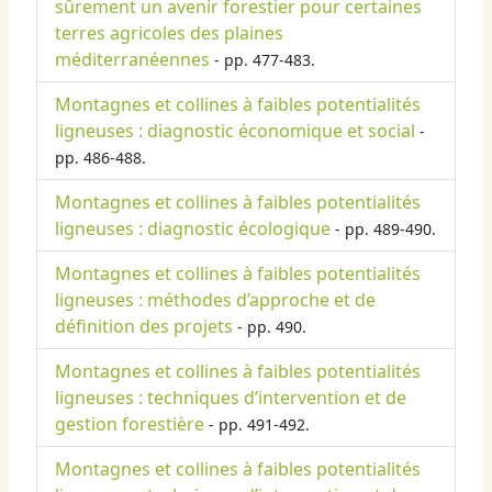
sûrement un avenir forestier pour certaines
terres agricoles des plaines
méditerranéennes
- pp. 477-483.
Montagnes et collines à faibles potentialités
ligneuses : diagnostic économique et social
-
pp. 486-488.
Montagnes et collines à faibles potentialités
ligneuses : diagnostic écologique
- pp. 489-490.
Montagnes et collines à faibles potentialités
ligneuses : méthodes d’approche et de
définition des projets
- pp. 490.
Montagnes et collines à faibles potentialités
ligneuses : techniques d’intervention et de
gestion forestière
- pp. 491-492.
Montagnes et collines à faibles potentialités