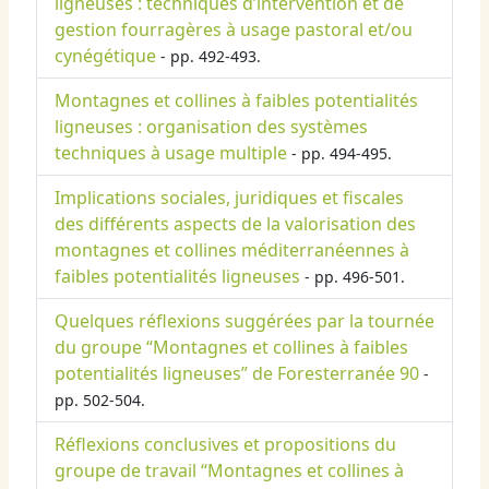
ligneuses : techniques d’intervention et de
gestion fourragères à usage pastoral et/ou
cynégétique
- pp. 492-493.
Montagnes et collines à faibles potentialités
ligneuses : organisation des systèmes
techniques à usage multiple
- pp. 494-495.
Implications sociales, juridiques et fiscales
des différents aspects de la valorisation des
montagnes et collines méditerranéennes à
faibles potentialités ligneuses
- pp. 496-501.
Quelques réflexions suggérées par la tournée
du groupe “Montagnes et collines à faibles
potentialités ligneuses” de Foresterranée 90
-
pp. 502-504.
Réflexions conclusives et propositions du
groupe de travail “Montagnes et collines à