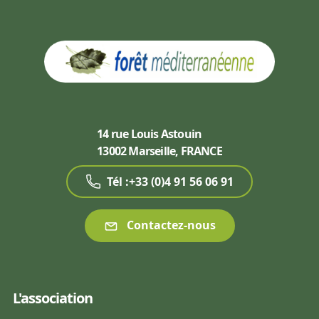
14 rue Louis Astouin
13002 Marseille, FRANCE
Tél :+33 (0)4 91 56 06 91
Contactez-nous
L'association