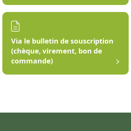
Via le bulletin de souscription
(chèque, virement, bon de
commande)