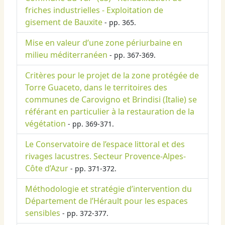
friches industrielles - Exploitation de
gisement de Bauxite
- pp. 365.
Mise en valeur d’une zone périurbaine en
milieu méditerranéen
- pp. 367-369.
Critères pour le projet de la zone protégée de
Torre Guaceto, dans le territoires des
communes de Carovigno et Brindisi (Italie) se
référant en particulier à la restauration de la
végétation
- pp. 369-371.
Le Conservatoire de l’espace littoral et des
rivages lacustres. Secteur Provence-Alpes-
Côte d’Azur
- pp. 371-372.
Méthodologie et stratégie d’intervention du
Département de l’Hérault pour les espaces
sensibles
- pp. 372-377.