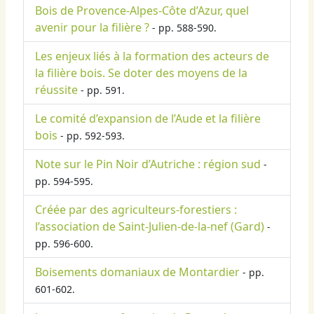
Bois de Provence-Alpes-Côte d’Azur, quel
avenir pour la filière ?
- pp. 588-590.
Les enjeux liés à la formation des acteurs de
la filière bois. Se doter des moyens de la
réussite
- pp. 591.
Le comité d’expansion de l’Aude et la filière
bois
- pp. 592-593.
Note sur le Pin Noir d’Autriche : région sud
-
pp. 594-595.
Créée par des agriculteurs-forestiers :
l’association de Saint-Julien-de-la-nef (Gard)
-
pp. 596-600.
Boisements domaniaux de Montardier
- pp.
601-602.