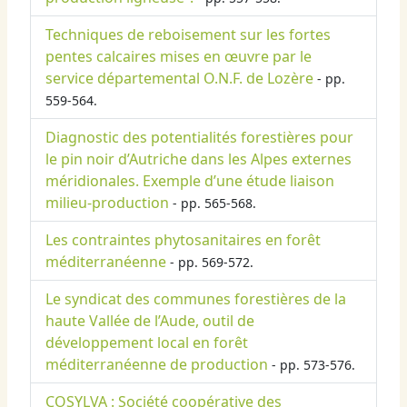
Techniques de reboisement sur les fortes
pentes calcaires mises en œuvre par le
service départemental O.N.F. de Lozère
- pp.
559-564.
Diagnostic des potentialités forestières pour
le pin noir d’Autriche dans les Alpes externes
méridionales. Exemple d’une étude liaison
milieu-production
- pp. 565-568.
Les contraintes phytosanitaires en forêt
méditerranéenne
- pp. 569-572.
Le syndicat des communes forestières de la
haute Vallée de l’Aude, outil de
développement local en forêt
méditerranéenne de production
- pp. 573-576.
COSYLVA : Société coopérative des