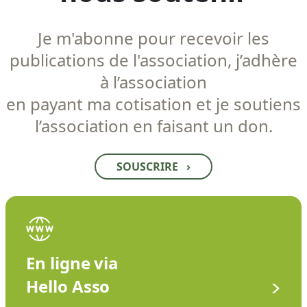
Je m'abonne pour recevoir les
publications de l'association, j’adhère
à l’association
en payant ma cotisation et je soutiens
l’association en faisant un don.
SOUSCRIRE
›
En ligne via
Hello Asso