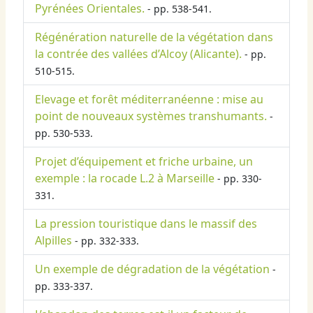
Pyrénées Orientales.
- pp. 538-541.
Régénération naturelle de la végétation dans
la contrée des vallées d’Alcoy (Alicante).
- pp.
510-515.
Elevage et forêt méditerranéenne : mise au
point de nouveaux systèmes transhumants.
-
pp. 530-533.
Projet d’équipement et friche urbaine, un
exemple : la rocade L.2 à Marseille
- pp. 330-
331.
La pression touristique dans le massif des
Alpilles
- pp. 332-333.
Un exemple de dégradation de la végétation
-
pp. 333-337.