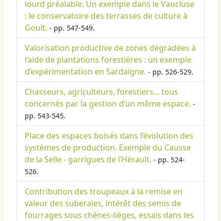
lourd préalable. Un exemple dans le Vaucluse
: le conservatoire des terrasses de culture à
Goult.
- pp. 547-549.
Valorisation productive de zones dégradées à
l’aide de plantations forestières : un exemple
d’expérimentation en Sardaigne.
- pp. 526-529.
Chasseurs, agriculteurs, forestiers... tous
concernés par la gestion d’un même espace.
-
pp. 543-545.
Place des espaces boisés dans l’évolution des
systèmes de production. Exemple du Causse
de la Selle - garrigues de l’Hérault.
- pp. 524-
526.
Contribution des troupeaux à la remise en
valeur des suberaies, intérêt des semis de
fourrages sous chênes-lièges, essais dans les