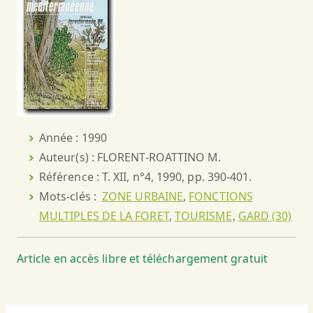
Année : 1990
Auteur(s) : FLORENT-ROATTINO M.
Référence : T. XII, n°4, 1990, pp. 390-401.
Mots-clés :
ZONE URBAINE
,
FONCTIONS
MULTIPLES DE LA FORET
,
TOURISME
,
GARD (30)
Article en accès libre et téléchargement gratuit