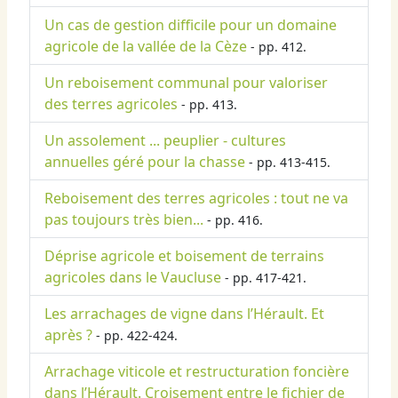
Un cas de gestion difficile pour un domaine
agricole de la vallée de la Cèze
- pp. 412.
Un reboisement communal pour valoriser
des terres agricoles
- pp. 413.
Un assolement ... peuplier - cultures
annuelles géré pour la chasse
- pp. 413-415.
Reboisement des terres agricoles : tout ne va
pas toujours très bien...
- pp. 416.
Déprise agricole et boisement de terrains
agricoles dans le Vaucluse
- pp. 417-421.
Les arrachages de vigne dans l’Hérault. Et
après ?
- pp. 422-424.
Arrachage viticole et restructuration foncière
dans l’Hérault. Croisement entre le fichier de