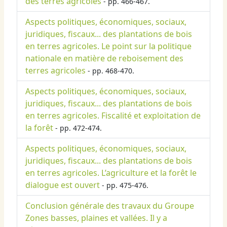
des terres agricoles
- pp. 466-467.
Aspects politiques, économiques, sociaux,
juridiques, fiscaux... des plantations de bois
en terres agricoles. Le point sur la politique
nationale en matière de reboisement des
terres agricoles
- pp. 468-470.
Aspects politiques, économiques, sociaux,
juridiques, fiscaux... des plantations de bois
en terres agricoles. Fiscalité et exploitation de
la forêt
- pp. 472-474.
Aspects politiques, économiques, sociaux,
juridiques, fiscaux... des plantations de bois
en terres agricoles. L’agriculture et la forêt le
dialogue est ouvert
- pp. 475-476.
Conclusion générale des travaux du Groupe
Zones basses, plaines et vallées. Il y a