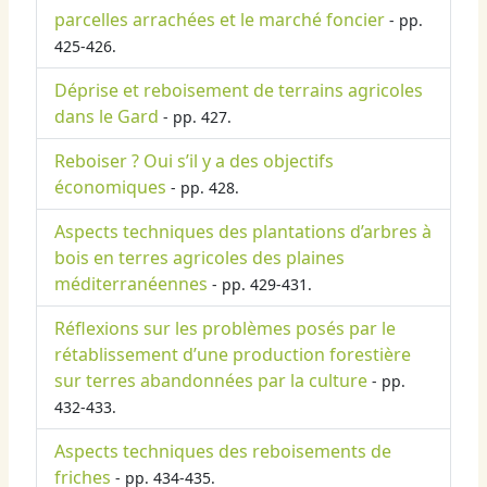
parcelles arrachées et le marché foncier
- pp.
425-426.
Déprise et reboisement de terrains agricoles
dans le Gard
- pp. 427.
Reboiser ? Oui s’il y a des objectifs
économiques
- pp. 428.
Aspects techniques des plantations d’arbres à
bois en terres agricoles des plaines
méditerranéennes
- pp. 429-431.
Réflexions sur les problèmes posés par le
rétablissement d’une production forestière
sur terres abandonnées par la culture
- pp.
432-433.
Aspects techniques des reboisements de
friches
- pp. 434-435.