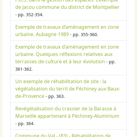
de Jacou commune du district de Montpellier
- pp. 352-354.
Exemple de travaux d’aménagement en zone
urbaine. Aubagne 1989
- pp. 355-360.
Exemple de travaux d’aménagement en zone
urbaine. Quelques réflexions relatives aux
terrasses de culture et à leur évolution
- pp.
361-362.
Un exemple de réhabilitation de site : la
végétalisation du terril de Péchiney aux Baux-
de-Provence
- pp. 363.
Revégétalisation du crassier de la Barasse à
Marseille appartenant à Péchiney-Aluminium
- pp. 364.
Commune du Val - (83) - Réhabilitation de