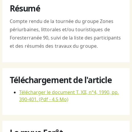
Résumé
Compte rendu de la tournée du groupe Zones
périurbaines, littorales et/ou touristiques de
Foresterranée 90, suivi de la liste des participants
et des résumés des travaux du groupe.
Téléchargement de l'article
Télécharger le document T. XII, n°4, 1990, pp.
390-401.
(Pdf - 4.5 Mo)