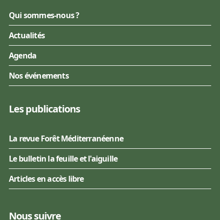
Qui sommes-nous ?
Actualités
Agenda
Nos événements
Les publications
La revue Forêt Méditerranéenne
Le bulletin la feuille et l'aiguille
Articles en accès libre
Nous suivre