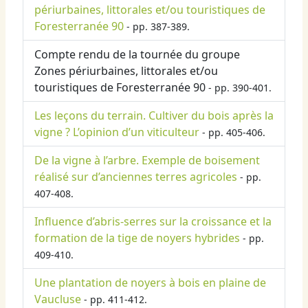
périurbaines, littorales et/ou touristiques de
Foresterranée 90
- pp. 387-389.
Compte rendu de la tournée du groupe
Zones périurbaines, littorales et/ou
touristiques de Foresterranée 90
- pp. 390-401.
Les leçons du terrain. Cultiver du bois après la
vigne ? L’opinion d’un viticulteur
- pp. 405-406.
De la vigne à l’arbre. Exemple de boisement
réalisé sur d’anciennes terres agricoles
- pp.
407-408.
Influence d’abris-serres sur la croissance et la
formation de la tige de noyers hybrides
- pp.
409-410.
Une plantation de noyers à bois en plaine de
Vaucluse
- pp. 411-412.