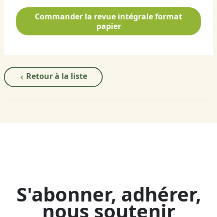
Commander la revue intégrale format
papier
Retour à la liste
S'abonner, adhérer,
nous soutenir