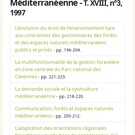
Méditerranéenne -
T. XVIII, n°3,
1997
L’évolution du droit de l’environnement face
aux contraintes des gestionnaires des forêts
et des espaces naturels méditerranéens
publics et privés
- pp. 196-204.
La multifonctionnalité de la gestion forestière
en zone centrale du Parc national des
Cévennes
- pp. 221-223.
La demande sociale et la sylviculture
méditerranéenne
- pp. 218-220.
Communication, forêts et espaces naturels
méditerranéens
- pp. 205-212.
L’adaptation des orientations régionales