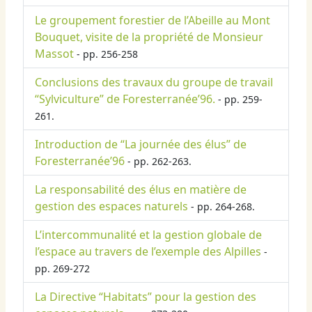
Le groupement forestier de l’Abeille au Mont
Bouquet, visite de la propriété de Monsieur
Massot
- pp. 256-258
Conclusions des travaux du groupe de travail
“Sylviculture” de Foresterranée’96.
- pp. 259-
261.
Introduction de “La journée des élus” de
Foresterranée’96
- pp. 262-263.
La responsabilité des élus en matière de
gestion des espaces naturels
- pp. 264-268.
L’intercommunalité et la gestion globale de
l’espace au travers de l’exemple des Alpilles
-
pp. 269-272
La Directive “Habitats” pour la gestion des