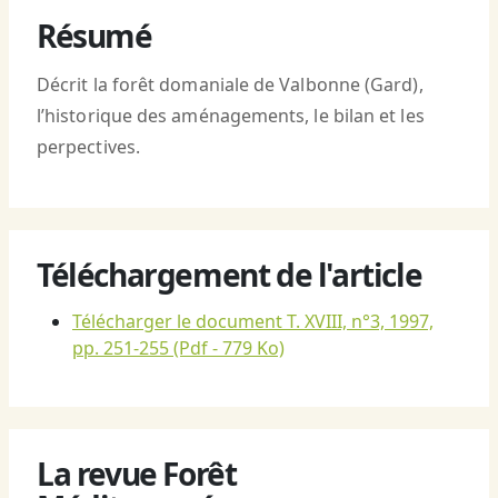
Résumé
Décrit la forêt domaniale de Valbonne (Gard),
l’historique des aménagements, le bilan et les
perpectives.
Téléchargement de l'article
Télécharger le document T. XVIII, n°3, 1997,
pp. 251-255
(Pdf - 779 Ko)
La revue Forêt