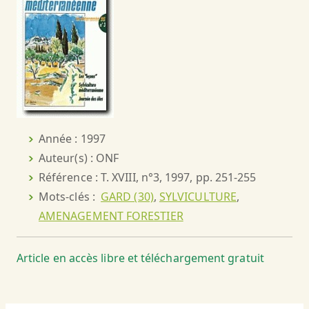
Année : 1997
Auteur(s) : ONF
Référence : T. XVIII, n°3, 1997, pp. 251-255
Mots-clés :
GARD (30)
,
SYLVICULTURE
,
AMENAGEMENT FORESTIER
Article en accès libre et téléchargement gratuit