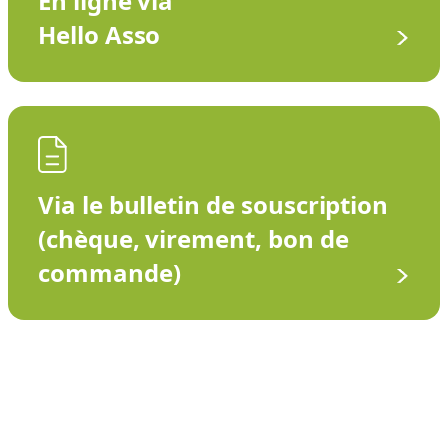
En ligne via
Hello Asso
Via le bulletin de souscription
(chèque, virement, bon de
commande)