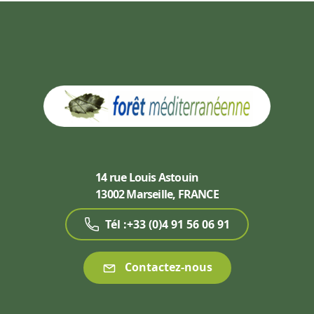
14 rue Louis Astouin
13002 Marseille, FRANCE
Tél :+33 (0)4 91 56 06 91
Contactez-nous