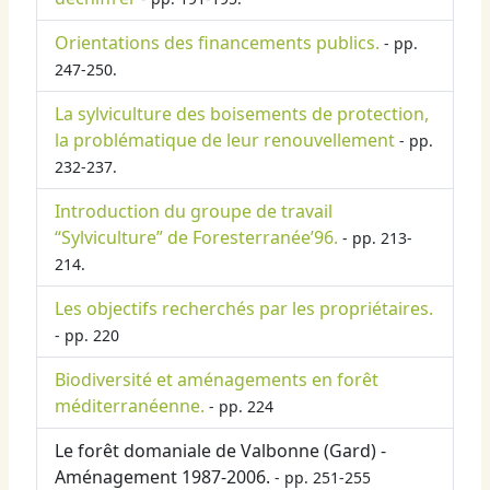
Orientations des financements publics.
- pp.
247-250.
La sylviculture des boisements de protection,
la problématique de leur renouvellement
- pp.
232-237.
Introduction du groupe de travail
“Sylviculture” de Foresterranée’96.
- pp. 213-
214.
Les objectifs recherchés par les propriétaires.
- pp. 220
Biodiversité et aménagements en forêt
méditerranéenne.
- pp. 224
Le forêt domaniale de Valbonne (Gard) -
Aménagement 1987-2006.
- pp. 251-255