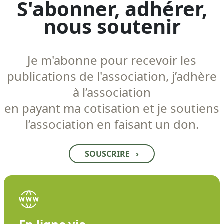
S'abonner, adhérer,
nous soutenir
Je m'abonne pour recevoir les
publications de l'association, j’adhère
à l’association
en payant ma cotisation et je soutiens
l’association en faisant un don.
SOUSCRIRE
›