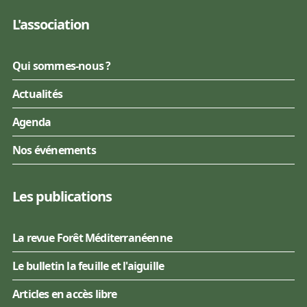
L'association
Qui sommes-nous ?
Actualités
Agenda
Nos événements
Les publications
La revue Forêt Méditerranéenne
Le bulletin la feuille et l'aiguille
Articles en accès libre