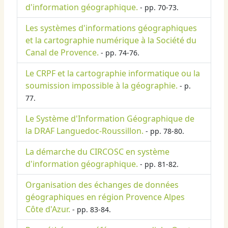
d'information géographique.
- pp. 70-73.
Les systèmes d'informations géographiques
et la cartographie numérique à la Société du
Canal de Provence.
- pp. 74-76.
Le CRPF et la cartographie informatique ou la
soumission impossible à la géographie.
- p.
77.
Le Système d'Information Géographique de
la DRAF Languedoc-Roussillon.
- pp. 78-80.
La démarche du CIRCOSC en système
d'information géographique.
- pp. 81-82.
Organisation des échanges de données
géographiques en région Provence Alpes
Côte d'Azur.
- pp. 83-84.