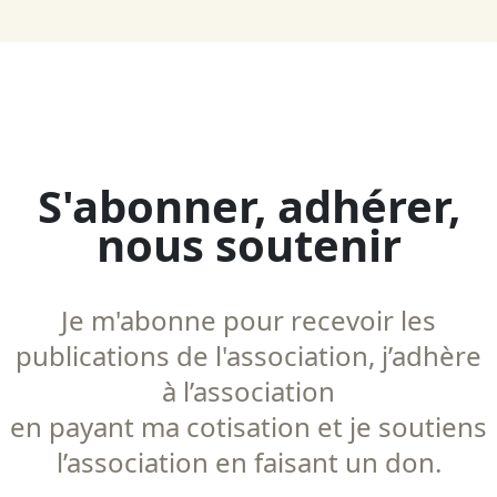
S'abonner, adhérer,
nous soutenir
Je m'abonne pour recevoir les
publications de l'association, j’adhère
à l’association
en payant ma cotisation et je soutiens
l’association en faisant un don.