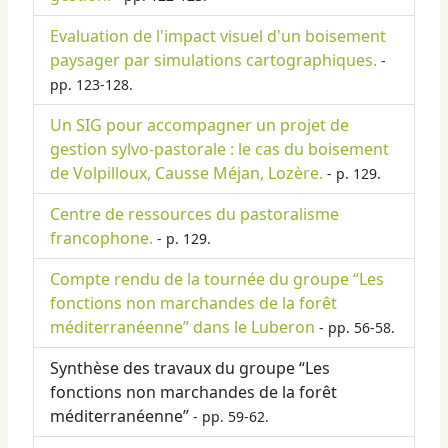
Evaluation de l'impact visuel d'un boisement
paysager par simulations cartographiques.
-
pp. 123-128.
Un SIG pour accompagner un projet de
gestion sylvo-pastorale : le cas du boisement
de Volpilloux, Causse Méjan, Lozère.
- p. 129.
Centre de ressources du pastoralisme
francophone.
- p. 129.
Compte rendu de la tournée du groupe “Les
fonctions non marchandes de la forêt
méditerranéenne” dans le Luberon
- pp. 56-58.
Synthèse des travaux du groupe “Les
fonctions non marchandes de la forêt
méditerranéenne”
- pp. 59-62.