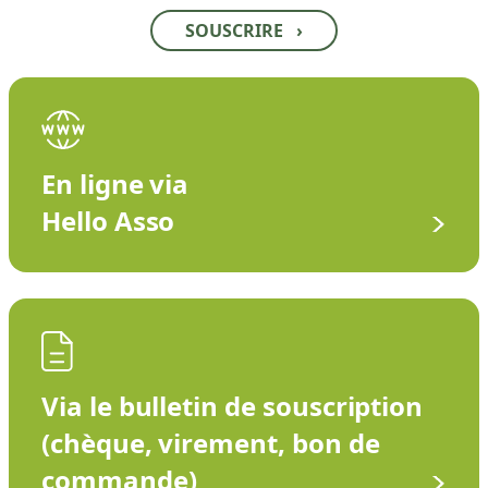
SOUSCRIRE
›
En ligne via
Hello Asso
Via le bulletin de souscription
(chèque, virement, bon de
commande)