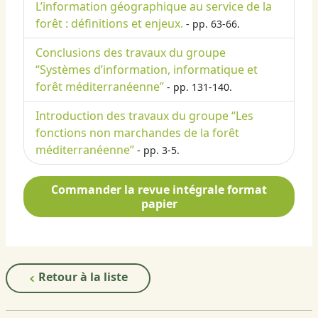
L’information géographique au service de la
forêt : définitions et enjeux.
- pp. 63-66.
Conclusions des travaux du groupe
“Systèmes d’information, informatique et
forêt méditerranéenne”
- pp. 131-140.
Introduction des travaux du groupe “Les
fonctions non marchandes de la forêt
méditerranéenne”
- pp. 3-5.
Commander la revue intégrale format
papier
Retour à la liste