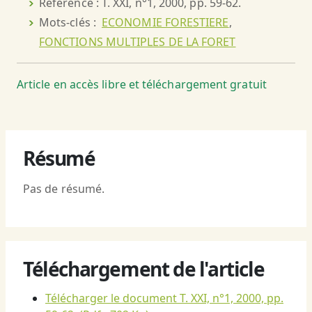
Référence : T. XXI, n°1, 2000, pp. 59-62.
Mots-clés :
ECONOMIE FORESTIERE
,
FONCTIONS MULTIPLES DE LA FORET
Article en accès libre et téléchargement gratuit
Résumé
Pas de résumé.
Téléchargement de l'article
Télécharger le document T. XXI, n°1, 2000, pp.