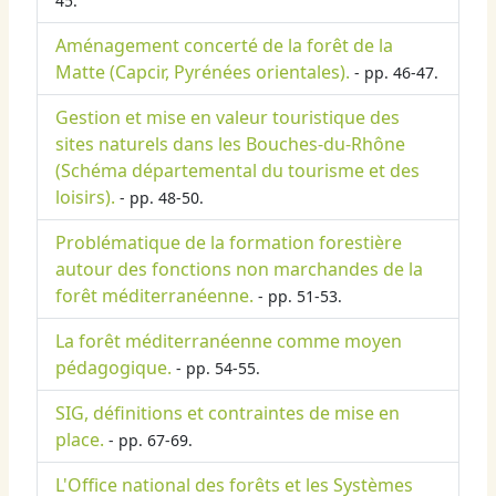
45.
Aménagement concerté de la forêt de la
Matte (Capcir, Pyrénées orientales).
- pp. 46-47.
Gestion et mise en valeur touristique des
sites naturels dans les Bouches-du-Rhône
(Schéma départemental du tourisme et des
loisirs).
- pp. 48-50.
Problématique de la formation forestière
autour des fonctions non marchandes de la
forêt méditerranéenne.
- pp. 51-53.
La forêt méditerranéenne comme moyen
pédagogique.
- pp. 54-55.
SIG, définitions et contraintes de mise en
place.
- pp. 67-69.
L'Office national des forêts et les Systèmes