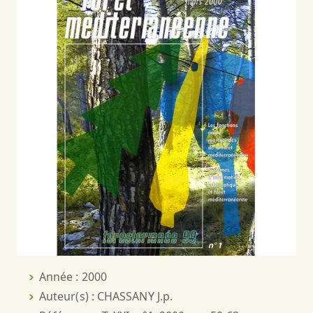
Année : 2000
Auteur(s) : CHASSANY J.p.