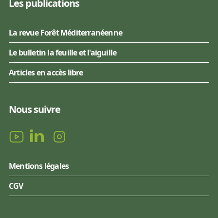
Les publications
La revue Forêt Méditerranéenne
Le bulletin la feuille et l'aiguille
Articles en accès libre
Nous suivre
Mentions légales
CGV