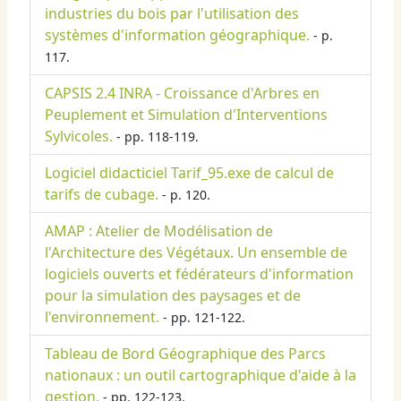
industries du bois par l'utilisation des
systèmes d'information géographique.
- p.
117.
CAPSIS 2.4 INRA - Croissance d'Arbres en
Peuplement et Simulation d'Interventions
Sylvicoles.
- pp. 118-119.
Logiciel didacticiel Tarif_95.exe de calcul de
tarifs de cubage.
- p. 120.
AMAP : Atelier de Modélisation de
l'Architecture des Végétaux. Un ensemble de
logiciels ouverts et fédérateurs d'information
pour la simulation des paysages et de
l'environnement.
- pp. 121-122.
Tableau de Bord Géographique des Parcs
nationaux : un outil cartographique d'aide à la
gestion.
- pp. 122-123.