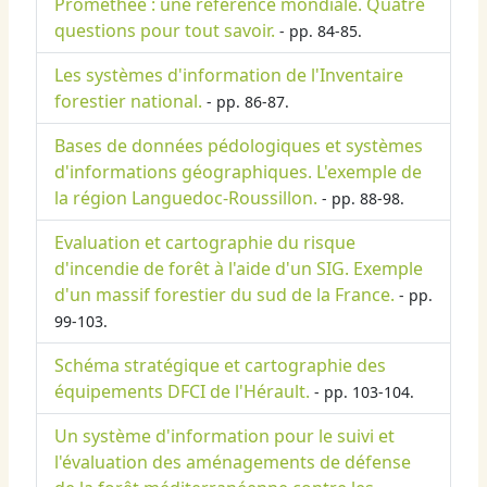
Prométhée : une référence mondiale. Quatre
questions pour tout savoir.
- pp. 84-85.
Les systèmes d'information de l'Inventaire
forestier national.
- pp. 86-87.
Bases de données pédologiques et systèmes
d'informations géographiques. L'exemple de
la région Languedoc-Roussillon.
- pp. 88-98.
Evaluation et cartographie du risque
d'incendie de forêt à l'aide d'un SIG. Exemple
d'un massif forestier du sud de la France.
- pp.
99-103.
Schéma stratégique et cartographie des
équipements DFCI de l'Hérault.
- pp. 103-104.
Un système d'information pour le suivi et
l'évaluation des aménagements de défense