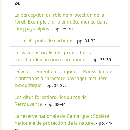
24.
La perception du rôle de protection de la
forêt. Exemple d'une enquête menée dans
cinq pays alpins.
- pp. 25-30.
La forêt : puits de carbone.
- pp. 31-32.
Le sylvopastoralisme : productions
marchandes ou non marchandes.
- pp. 33-36.
Développement en Languedoc Roussillon de
plantations à caractère paysager, mellifère,
cynégétique.
- pp. 36-37.
Les gîtes forestiers : les suites de
Retrouvance.
- pp. 38-44.
La réserve nationale de Camargue : Société
nationale de protection de la nature.
- pp. 44-