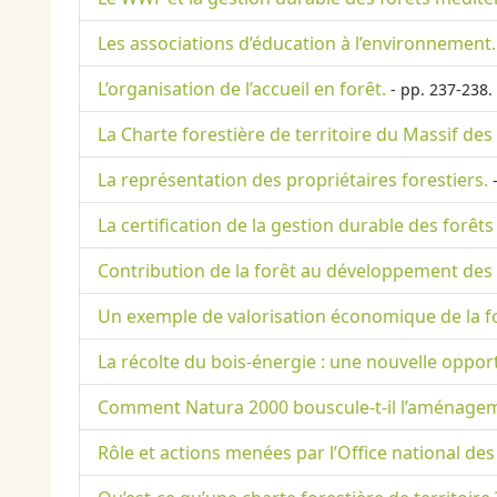
Les associations d’éducation à l’environnement.
L’organisation de l’accueil en forêt.
- pp. 237-238.
La Charte forestière de territoire du Massif de
La représentation des propriétaires forestiers.
-
La certification de la gestion durable des forê
Contribution de la forêt au développement des 
Un exemple de valorisation économique de la fo
La récolte du bois-énergie : une nouvelle opport
Comment Natura 2000 bouscule-t-il l’aménagemen
Rôle et actions menées par l’Office national de