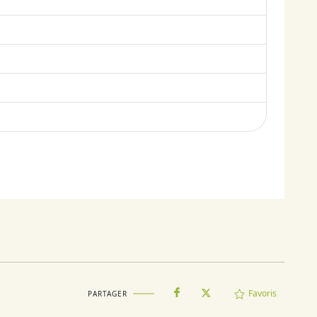
Favoris
PARTAGER