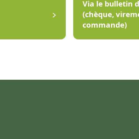
Via le bulletin 
(chèque, virem
commande)