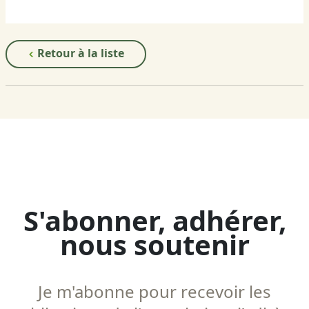
Retour à la liste
S'abonner, adhérer,
nous soutenir
Je m'abonne pour recevoir les