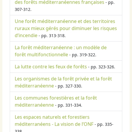
des forêts méditerranéennes françaises
- pp.
307-312.
Une forêt méditerranéenne et des territoires
ruraux mieux gérés pour diminuer les risques
d’incendie
- pp. 313-318.
La forêt méditerranéenne : un modèle de
forêt multifonctionnelle
- pp. 319-322.
La lutte contre les feux de forêts
- pp. 323-326.
Les organismes de la forêt privée et la forêt
méditerranéenne
- pp. 327-330.
Les communes forestières et la forêt
méditerranéenne
- pp. 331-334.
Les espaces naturels et forestiers
méditerranéens - La vision de l’ONF
- pp. 335-
338.