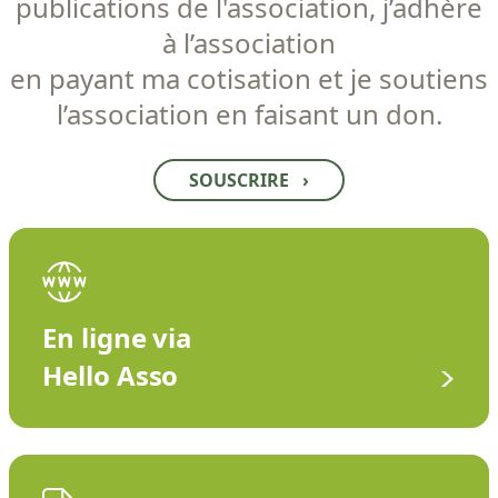
publications de l'association, j’adhère
à l’association
en payant ma cotisation et je soutiens
l’association en faisant un don.
SOUSCRIRE
›
En ligne via
Hello Asso