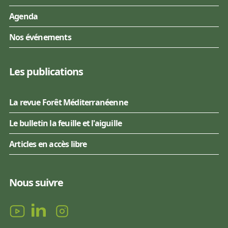
Agenda
Nos événements
Les publications
La revue Forêt Méditerranéenne
Le bulletin la feuille et l'aiguille
Articles en accès libre
Nous suivre