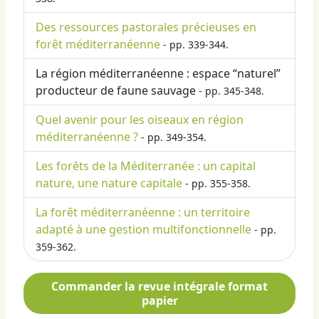
Des ressources pastorales précieuses en
forêt méditerranéenne
- pp. 339-344.
La région méditerranéenne : espace “naturel”
producteur de faune sauvage
- pp. 345-348.
Quel avenir pour les oiseaux en région
méditerranéenne ?
- pp. 349-354.
Les forêts de la Méditerranée : un capital
nature, une nature capitale
- pp. 355-358.
La forêt méditerranéenne : un territoire
adapté à une gestion multifonctionnelle
- pp.
359-362.
Commander la revue intégrale format
papier