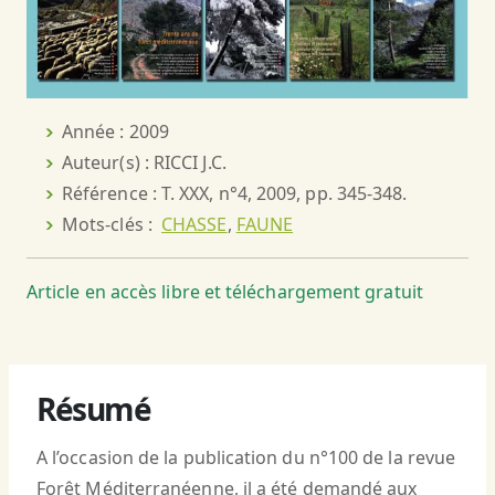
Année : 2009
Auteur(s) : RICCI J.C.
Référence : T. XXX, n°4, 2009, pp. 345-348.
Mots-clés :
CHASSE
,
FAUNE
Article en accès libre et téléchargement gratuit
Résumé
A l’occasion de la publication du n°100 de la revue
Forêt Méditerranéenne, il a été demandé aux