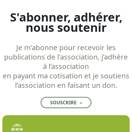
S'abonner, adhérer,
nous soutenir
Je m'abonne pour recevoir les
publications de l'association, j’adhère
à l’association
en payant ma cotisation et je soutiens
l’association en faisant un don.
SOUSCRIRE
›