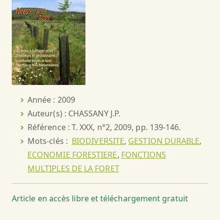
Année : 2009
Auteur(s) : CHASSANY J.P.
Référence : T. XXX, n°2, 2009, pp. 139-146.
Mots-clés :
BIODIVERSITE
,
GESTION DURABLE
,
ECONOMIE FORESTIERE
,
FONCTIONS
MULTIPLES DE LA FORET
Article en accès libre et téléchargement gratuit