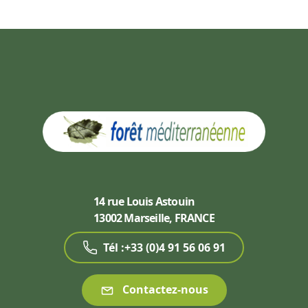
14 rue Louis Astouin
13002 Marseille, FRANCE
Tél :+33 (0)4 91 56 06 91
Contactez-nous