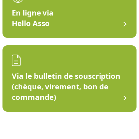
En ligne via
Hello Asso
Via le bulletin de souscription
(chèque, virement, bon de
commande)