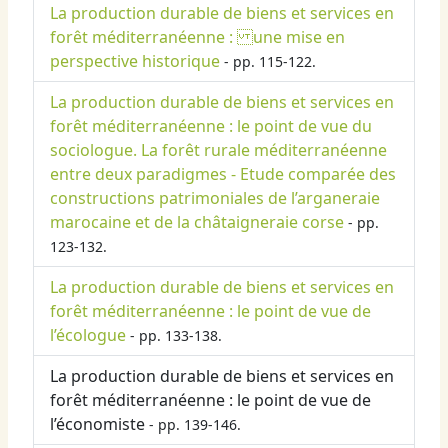
La production durable de biens et services en
forêt méditerranéenne : une mise en
perspective historique
- pp. 115-122.
La production durable de biens et services en
forêt méditerranéenne : le point de vue du
sociologue. La forêt rurale méditerranéenne
entre deux paradigmes - Etude comparée des
constructions patrimoniales de l’arganeraie
marocaine et de la châtaigneraie corse
- pp.
123-132.
La production durable de biens et services en
forêt méditerranéenne : le point de vue de
l’écologue
- pp. 133-138.
La production durable de biens et services en
forêt méditerranéenne : le point de vue de
l’économiste
- pp. 139-146.