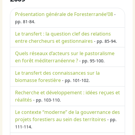
Présentation générale de Foresterranée’08
-
pp. 81-84.
Le transfert : la question clef des relations
entre chercheurs et gestionnaires
- pp. 85-94.
Quels réseaux d’acteurs sur le pastoralisme
en forêt méditerranéenne ?
- pp. 95-100.
Le transfert des connaissances sur la
biomasse forestière
- pp. 101-102.
Recherche et développement : idées reçues et
réalités
- pp. 103-110.
Le contexte “moderne” de la gouvernance des
projets forestiers au sein des territoires
- pp.
111-114.