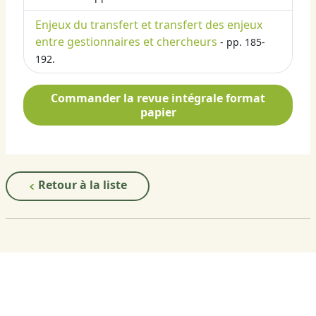
Enjeux du transfert et transfert des enjeux
entre gestionnaires et chercheurs
- pp. 185-
192.
Commander la revue intégrale format
papier
Retour à la liste