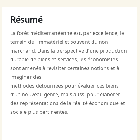
Résumé
La forêt méditerranéenne est, par excellence, le
terrain de l’immatériel et souvent du non
marchand. Dans la perspective d’une production
durable de biens et services, les économistes
sont amenés à revisiter certaines notions et à
imaginer des
méthodes détournées pour évaluer ces biens
d’un nouveau genre, mais aussi pour élaborer
des représentations de la réalité économique et
sociale plus pertinentes.