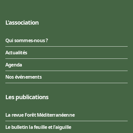
L'association
Qui sommes-nous ?
Actualités
Agenda
Nos événements
Les publications
La revue Forêt Méditerranéenne
Le bulletin la feuille et l'aiguille