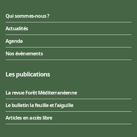
Qui sommes-nous ?
Actualités
Agenda
Nos événements
Les publications
La revue Forêt Méditerranéenne
Le bulletin la feuille et l'aiguille
Articles en accès libre