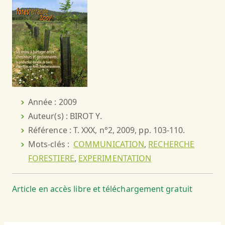
Année : 2009
Auteur(s) : BIROT Y.
Référence : T. XXX, n°2, 2009, pp. 103-110.
Mots-clés :
COMMUNICATION
,
RECHERCHE
FORESTIERE
,
EXPERIMENTATION
Article en accès libre et téléchargement gratuit