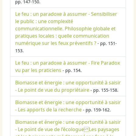
pp. 147-150.
Le feu : un paradoxe à assumer - Sensibiliser
le public : une complexité
communicationnelle. Philosophie globale et
pratiques locales : quelle communication
numérique sur les feux préventifs ?
- pp. 151-
153.
Le feu : un paradoxe à assumer - Fire Paradox
vu par les praticiens
- pp. 154.
Biomasse et énergie : une opportunité à saisir
- Le point de vue du propriétaire
- pp. 155-158.
Biomasse et énergie : une opportunité à saisir
- Les apports de la recherche
- pp. 159-162.
Biomasse et énergie : une opportunité à saisir
- Le point de vue de l’écologue Les paysages