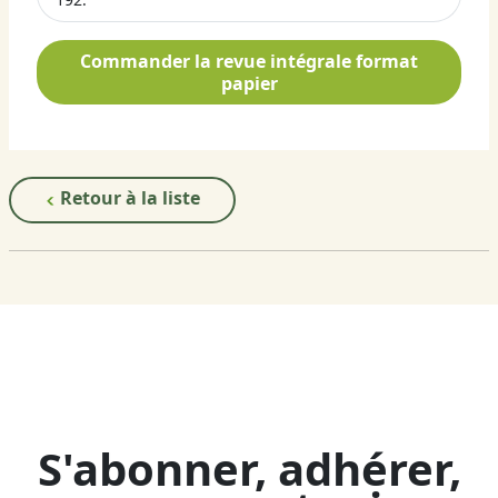
Commander la revue intégrale format
papier
Retour à la liste
S'abonner, adhérer,