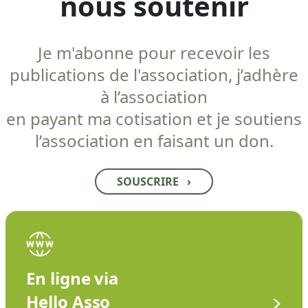
nous soutenir
Je m'abonne pour recevoir les
publications de l'association, j’adhère
à l’association
en payant ma cotisation et je soutiens
l’association en faisant un don.
SOUSCRIRE
›
En ligne via
Hello Asso