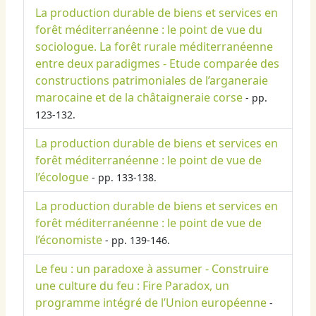
La production durable de biens et services en
forêt méditerranéenne : le point de vue du
sociologue. La forêt rurale méditerranéenne
entre deux paradigmes - Etude comparée des
constructions patrimoniales de l’arganeraie
marocaine et de la châtaigneraie corse
- pp.
123-132.
La production durable de biens et services en
forêt méditerranéenne : le point de vue de
l’écologue
- pp. 133-138.
La production durable de biens et services en
forêt méditerranéenne : le point de vue de
l’économiste
- pp. 139-146.
Le feu : un paradoxe à assumer - Construire
une culture du feu : Fire Paradox, un
programme intégré de l’Union européenne
-