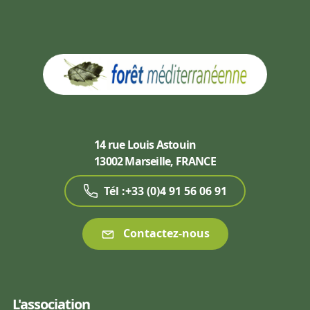
14 rue Louis Astouin
13002 Marseille, FRANCE
Tél :+33 (0)4 91 56 06 91
Contactez-nous
L'association