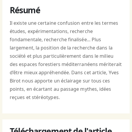
Résumé
Il existe une certaine confusion entre les termes
études, expérimentations, recherche
fondamentale, recherche finalisée... Plus
largement, la position de la recherche dans la
société et plus particulièrement dans le milieu
des espaces forestiers méditerranéens mériterait
d’être mieux appréhendée. Dans cet article, Yves
Birot nous apporte un éclairage sur tous ces
points, en écartant au passage mythes, idées
reçues et stéréotypes.
Téléchargement de l'article