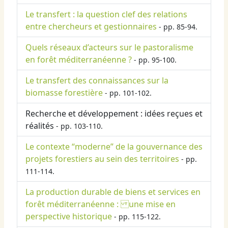
Le transfert : la question clef des relations
entre chercheurs et gestionnaires
- pp. 85-94.
Quels réseaux d’acteurs sur le pastoralisme
en forêt méditerranéenne ?
- pp. 95-100.
Le transfert des connaissances sur la
biomasse forestière
- pp. 101-102.
Recherche et développement : idées reçues et
réalités
- pp. 103-110.
Le contexte “moderne” de la gouvernance des
projets forestiers au sein des territoires
- pp.
111-114.
La production durable de biens et services en
forêt méditerranéenne : une mise en
perspective historique
- pp. 115-122.