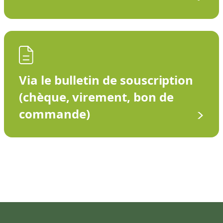
Via le bulletin de souscription
(chèque, virement, bon de
commande)