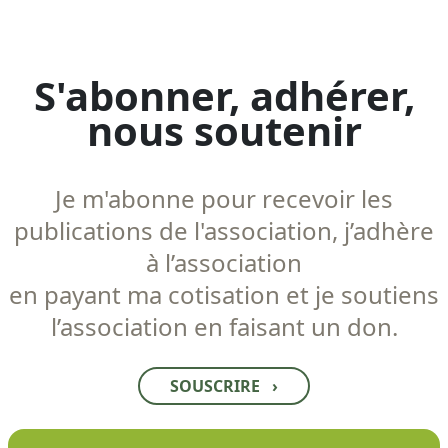
S'abonner, adhérer,
nous soutenir
Je m'abonne pour recevoir les
publications de l'association, j’adhère
à l’association
en payant ma cotisation et je soutiens
l’association en faisant un don.
SOUSCRIRE
›