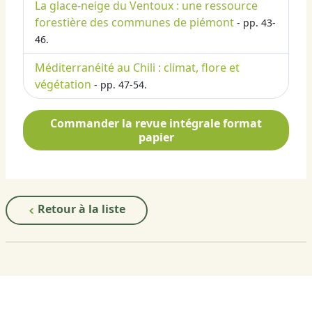
La glace-neige du Ventoux : une ressource
forestière des communes de piémont
- pp. 43-
46.
Méditerranéité au Chili : climat, flore et
végétation
- pp. 47-54.
Commander la revue intégrale format
papier
Retour à la liste