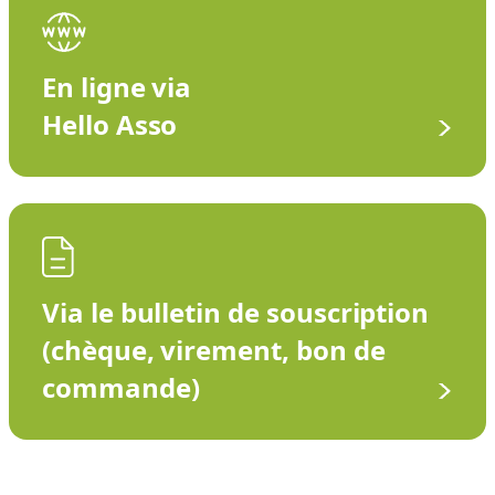
En ligne via
Hello Asso
Via le bulletin de souscription
(chèque, virement, bon de
commande)