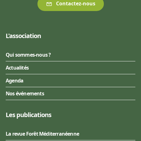
Contactez-nous
L'association
Qui sommes-nous ?
Actualités
Agenda
Nos événements
Les publications
La revue Forêt Méditerranéenne