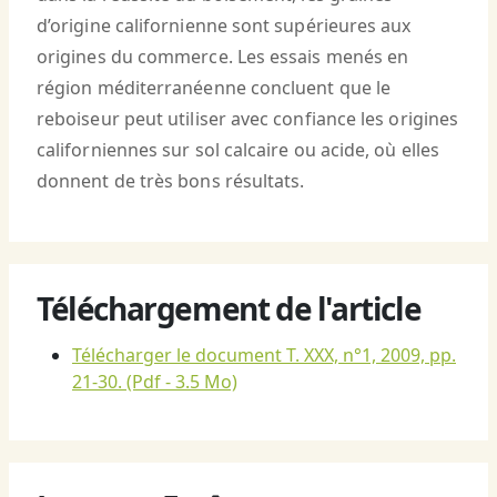
d’origine californienne sont supérieures aux
origines du commerce. Les essais menés en
région méditerranéenne concluent que le
reboiseur peut utiliser avec confiance les origines
californiennes sur sol calcaire ou acide, où elles
donnent de très bons résultats.
Téléchargement de l'article
Télécharger le document T. XXX, n°1, 2009, pp.
21-30.
(Pdf - 3.5 Mo)