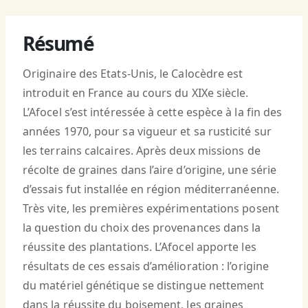
Résumé
Originaire des Etats-Unis, le Calocèdre est
introduit en France au cours du XIXe siècle.
L’Afocel s’est intéressée à cette espèce à la fin des
années 1970, pour sa vigueur et sa rusticité sur
les terrains calcaires. Après deux missions de
récolte de graines dans l’aire d’origine, une série
d’essais fut installée en région méditerranéenne.
Très vite, les premières expérimentations posent
la question du choix des provenances dans la
réussite des plantations. L’Afocel apporte les
résultats de ces essais d’amélioration : l’origine
du matériel génétique se distingue nettement
dans la réussite du boisement, les graines