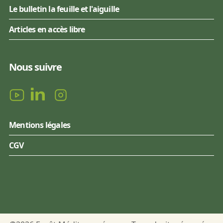
Le bulletin la feuille et l'aiguille
Articles en accès libre
Nous suivre
Mentions légales
CGV