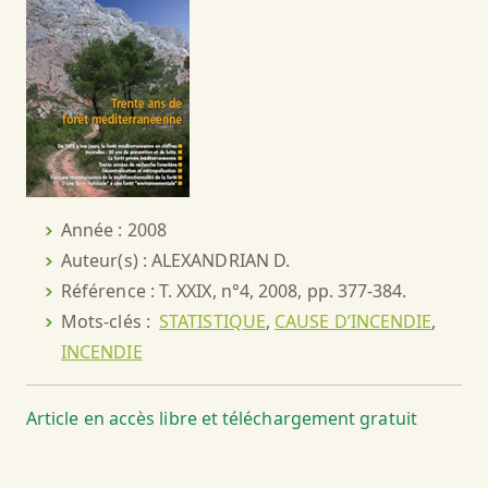
Année : 2008
Auteur(s) : ALEXANDRIAN D.
Référence : T. XXIX, n°4, 2008, pp. 377-384.
Mots-clés :
STATISTIQUE
,
CAUSE D’INCENDIE
,
INCENDIE
Article en accès libre et téléchargement gratuit