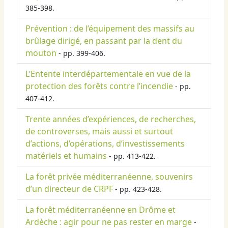
385-398.
Prévention : de l’équipement des massifs au
brûlage dirigé, en passant par la dent du
mouton
- pp. 399-406.
L’Entente interdépartementale en vue de la
protection des forêts contre l’incendie
- pp.
407-412.
Trente années d’expériences, de recherches,
de controverses, mais aussi et surtout
d’actions, d’opérations, d’investissements
matériels et humains
- pp. 413-422.
La forêt privée méditerranéenne, souvenirs
d’un directeur de CRPF
- pp. 423-428.
La forêt méditerranéenne en Drôme et
Ardèche : agir pour ne pas rester en marge
-