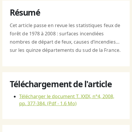
Résumé
Cet article passe en revue les statistiques feux de
forêt de 1978 à 2008 : surfaces incendiées
nombres de départ de feux, causes d’incendies…
sur les quinze départements du sud de la France.
Téléchargement de l'article
Télécharger le document T. XXIX, n°4, 2008,
pp. 377-384.
(Pdf - 1.6 Mo)