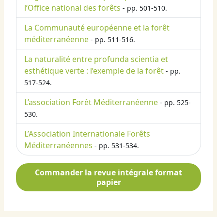
l’Office national des forêts
- pp. 501-510.
La Communauté européenne et la forêt
méditerranéenne
- pp. 511-516.
La naturalité entre profunda scientia et
esthétique verte : l’exemple de la forêt
- pp.
517-524.
L’association Forêt Méditerranéenne
- pp. 525-
530.
L’Association Internationale Forêts
Méditerranéennes
- pp. 531-534.
Commander la revue intégrale format
papier