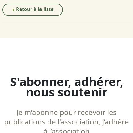
Retour à la liste
S'abonner, adhérer,
nous soutenir
Je m'abonne pour recevoir les
publications de l'association, j’adhère
à l’association