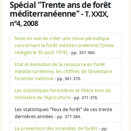
Spécial "Trente ans de forêt
méditerranéenne" -
T. XXIX,
n°4, 2008
Note en vue de créer une revue périodique
concernant la forêt méditerranéenne (note
rédigée le 30 août 1978)
- pp. 357-360.
Etat et évolution de la ressource en forêt
méditerranéenne, les chiffres de l’Inventaire
forestier national
- pp. 361-370.
Les statistiques forestières et filière bois du
ministère de l’Agriculture
- pp. 371-376.
Les statistiques “feux de forêt” de ces trente
dernières années
- pp. 377-384.
La prévention des incendies de forêts
- pp.