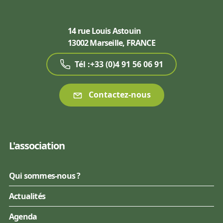
14 rue Louis Astouin
13002 Marseille, FRANCE
Tél :+33 (0)4 91 56 06 91
Contactez-nous
L'association
Qui sommes-nous ?
Actualités
Agenda