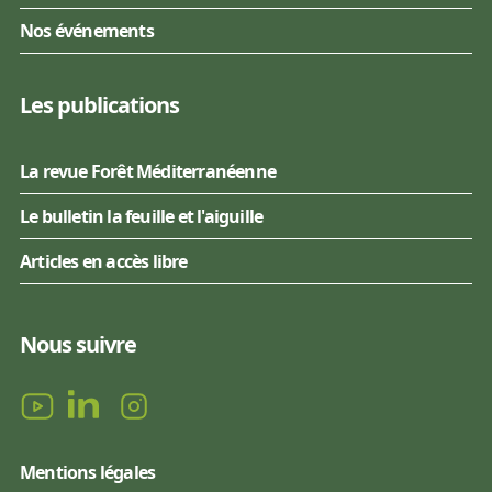
Nos événements
Les publications
La revue Forêt Méditerranéenne
Le bulletin la feuille et l'aiguille
Articles en accès libre
Nous suivre
Mentions légales