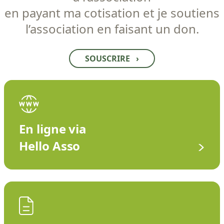
en payant ma cotisation et je soutiens
l’association en faisant un don.
SOUSCRIRE
›
En ligne via
Hello Asso