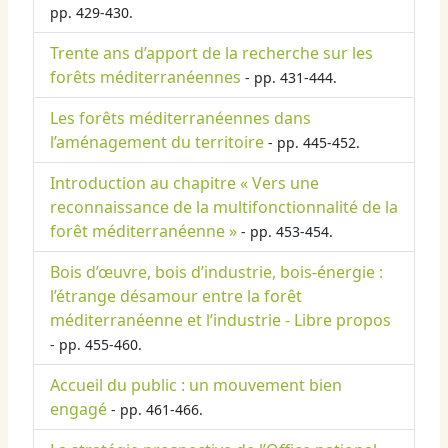
pp. 429-430.
Trente ans d’apport de la recherche sur les
forêts méditerranéennes
- pp. 431-444.
Les forêts méditerranéennes dans
l’aménagement du territoire
- pp. 445-452.
Introduction au chapitre « Vers une
reconnaissance de la multifonctionnalité de la
forêt méditerranéenne »
- pp. 453-454.
Bois d’œuvre, bois d’industrie, bois-énergie :
l’étrange désamour entre la forêt
méditerranéenne et l’industrie - Libre propos
- pp. 455-460.
Accueil du public : un mouvement bien
engagé
- pp. 461-466.