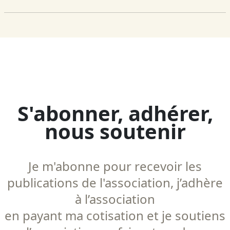
S'abonner, adhérer,
nous soutenir
Je m'abonne pour recevoir les
publications de l'association, j’adhère
à l’association
en payant ma cotisation et je soutiens