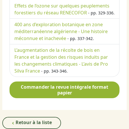
Effets de l’ozone sur quelques peuplements
forestiers du réseau RENECOFOR
- pp. 329-336.
400 ans d’exploration botanique en zone
méditerranéenne algérienne - Une histoire
méconnue et inachevée
- pp. 337-342.
L’augmentation de la récolte de bois en
France et la gestion des risques induits par
les changements climatiques - L’avis de Pro
Silva France
- pp. 343-346.
Commander la revue intégrale format
papier
Retour à la liste