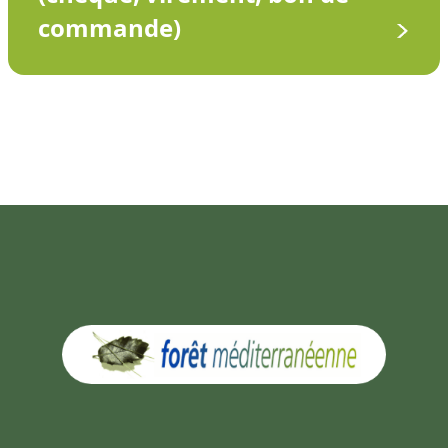
commande)