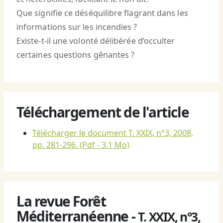
Que signifie ce déséquilibre flagrant dans les
informations sur les incendies ?
Existe-t-il une volonté délibérée d’occulter
certaines questions gênantes ?
Téléchargement de l'article
Télécharger le document T. XXIX, n°3, 2008,
pp. 281-296.
(Pdf - 3.1 Mo)
La revue Forêt
Méditerranéenne -
T. XXIX, n°3,