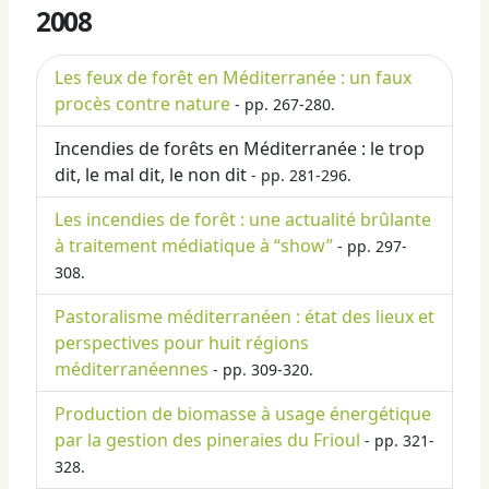
2008
Les feux de forêt en Méditerranée : un faux
procès contre nature
- pp. 267-280.
Incendies de forêts en Méditerranée : le trop
dit, le mal dit, le non dit
- pp. 281-296.
Les incendies de forêt : une actualité brûlante
à traitement médiatique à “show”
- pp. 297-
308.
Pastoralisme méditerranéen : état des lieux et
perspectives pour huit régions
méditerranéennes
- pp. 309-320.
Production de biomasse à usage énergétique
par la gestion des pineraies du Frioul
- pp. 321-
328.