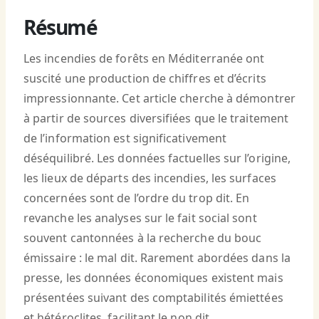
Résumé
Les incendies de forêts en Méditerranée ont
suscité une production de chiffres et d’écrits
impressionnante. Cet article cherche à démontrer
à partir de sources diversifiées que le traitement
de l’information est significativement
déséquilibré. Les données factuelles sur l’origine,
les lieux de départs des incendies, les surfaces
concernées sont de l’ordre du trop dit. En
revanche les analyses sur le fait social sont
souvent cantonnées à la recherche du bouc
émissaire : le mal dit. Rarement abordées dans la
presse, les données économiques existent mais
présentées suivant des comptabilités émiettées
et hétéroclites, facilitant le non dit.