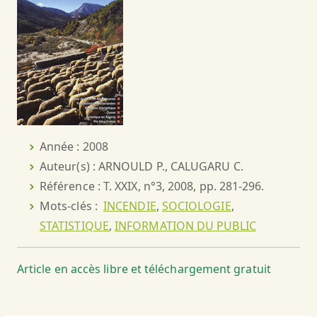
Année : 2008
Auteur(s) : ARNOULD P., CALUGARU C.
Référence : T. XXIX, n°3, 2008, pp. 281-296.
Mots-clés :
INCENDIE
,
SOCIOLOGIE
,
STATISTIQUE
,
INFORMATION DU PUBLIC
Article en accès libre et téléchargement gratuit