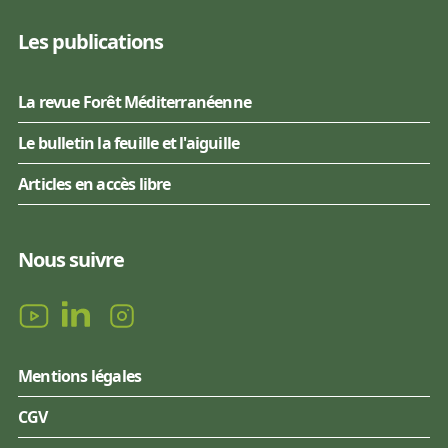
Les publications
La revue Forêt Méditerranéenne
Le bulletin la feuille et l'aiguille
Articles en accès libre
Nous suivre
Mentions légales
CGV