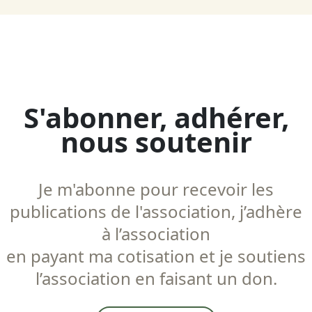
S'abonner, adhérer,
nous soutenir
Je m'abonne pour recevoir les
publications de l'association, j’adhère
à l’association
en payant ma cotisation et je soutiens
l’association en faisant un don.