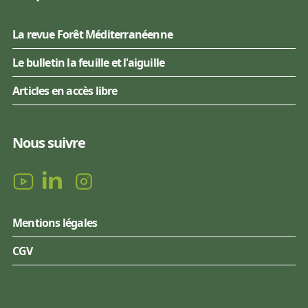
La revue Forêt Méditerranéenne
Le bulletin la feuille et l'aiguille
Articles en accès libre
Nous suivre
Mentions légales
CGV