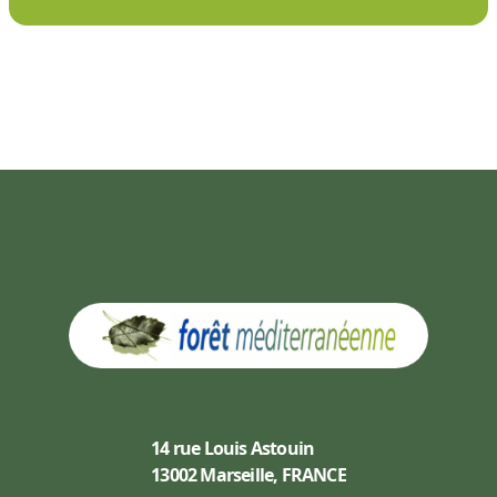
14 rue Louis Astouin
13002 Marseille, FRANCE