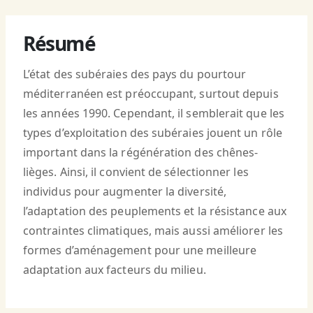
Résumé
L’état des subéraies des pays du pourtour
méditerranéen est préoccupant, surtout depuis
les années 1990. Cependant, il semblerait que les
types d’exploitation des subéraies jouent un rôle
important dans la régénération des chênes-
lièges. Ainsi, il convient de sélectionner les
individus pour augmenter la diversité,
l’adaptation des peuplements et la résistance aux
contraintes climatiques, mais aussi améliorer les
formes d’aménagement pour une meilleure
adaptation aux facteurs du milieu.