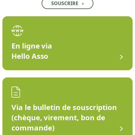
SOUSCRIRE
›
En ligne via
Hello Asso
Via le bulletin de souscription
(chèque, virement, bon de
commande)