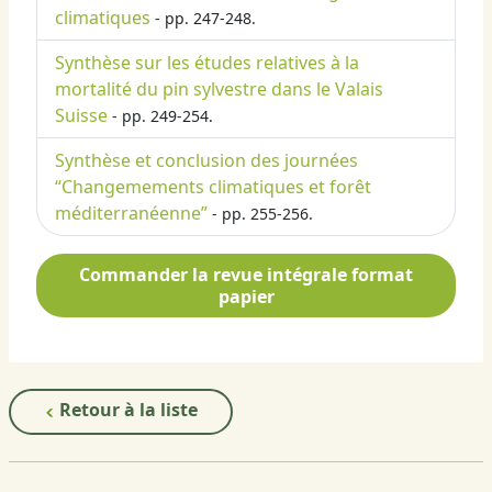
climatiques
- pp. 247-248.
Synthèse sur les études relatives à la
mortalité du pin sylvestre dans le Valais
Suisse
- pp. 249-254.
Synthèse et conclusion des journées
“Changemements climatiques et forêt
méditerranéenne”
- pp. 255-256.
Commander la revue intégrale format
papier
Retour à la liste