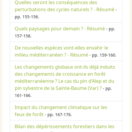
Quelles seront les conséquences des
perturbations des cycles naturels ? - Résumé
-
pp. 155-156.
Quels paysages pour demain ? - Résumé
- pp.
157-158.
De nouvelles espèces vont-elles envahir le
milieu méditerranéen ? - Résumé
- pp. 159-160.
Les changements globaux ont-ils déjà induits
des changements de croissance en forêt
méditerranéenne ? Le cas du pin d’Alep et du
pin sylvestre de la Sainte-Baume (Var) ?
- pp.
161-166.
Impact du changement climatique sur les
feux de forêt
- pp. 167-176.
Bilan des dépérissements forestiers dans les