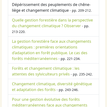
Dépérissement des peuplements de chêne-
liège et changement climatique
- pp. 209-212.
Quelle gestion forestière dans la perspective
du changement climatique ? Observer
- pp.
213-220.
La gestion forestière face aux changements
climatiques : premières orientations
d’adaptation en forêt publique. Le cas des
forêts méditerranéennes
- pp. 221-234.
Forêts et changement climatique : les
attentes des sylviculteurs privés
- pp. 235-242.
Changement climatique, diversité génétique
et adaptation des forêts
- pp. 243-246.
Pour une gestion évolutive des forêts
méditerranéennes face aux changements