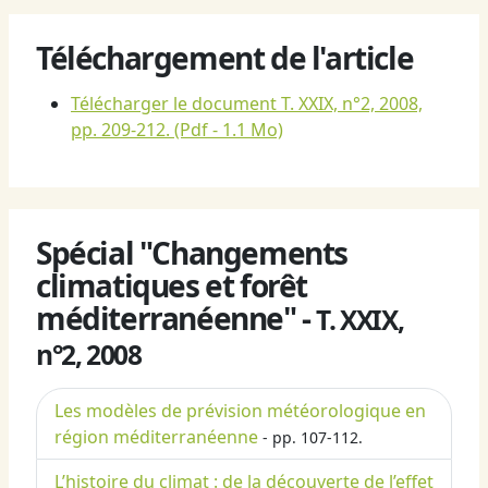
Téléchargement de l'article
Télécharger le document T. XXIX, n°2, 2008,
pp. 209-212.
(Pdf - 1.1 Mo)
Spécial "Changements
climatiques et forêt
méditerranéenne" -
T. XXIX,
n°2, 2008
Les modèles de prévision météorologique en
région méditerranéenne
- pp. 107-112.
L’histoire du climat : de la découverte de l’effet