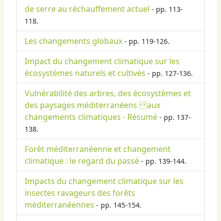
de serre au réchauffement actuel
- pp. 113-
118.
Les changements globaux
- pp. 119-126.
Impact du changement climatique sur les
écosystèmes naturels et cultivés
- pp. 127-136.
Vulnérabilité des arbres, des écosystèmes et
des paysages méditerranéens aux
changements climatiques - Résumé
- pp. 137-
138.
Forêt méditerranéenne et changement
climatique : le regard du passé
- pp. 139-144.
Impacts du changement climatique sur les
insectes ravageurs des forêts
méditerranéennes
- pp. 145-154.