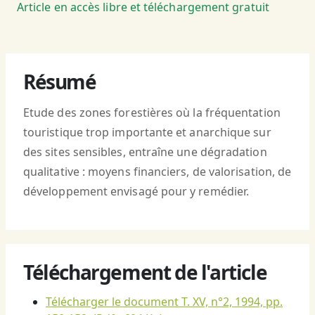
Article en accès libre et téléchargement gratuit
Résumé
Etude des zones forestières où la fréquentation
touristique trop importante et anarchique sur
des sites sensibles, entraîne une dégradation
qualitative : moyens financiers, de valorisation, de
développement envisagé pour y remédier.
Téléchargement de l'article
Télécharger le document T. XV, n°2, 1994, pp.