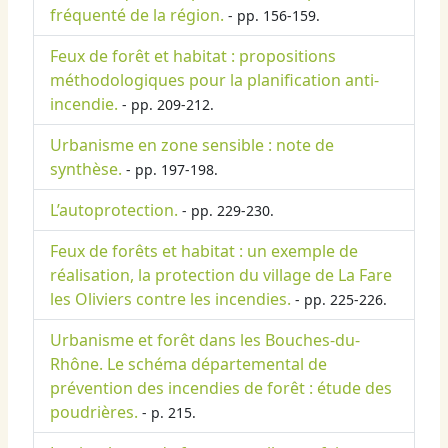
fréquenté de la région.
- pp. 156-159.
Feux de forêt et habitat : propositions
méthodologiques pour la planification anti-
incendie.
- pp. 209-212.
Urbanisme en zone sensible : note de
synthèse.
- pp. 197-198.
L’autoprotection.
- pp. 229-230.
Feux de forêts et habitat : un exemple de
réalisation, la protection du village de La Fare
les Oliviers contre les incendies.
- pp. 225-226.
Urbanisme et forêt dans les Bouches-du-
Rhône. Le schéma départemental de
prévention des incendies de forêt : étude des
poudrières.
- p. 215.