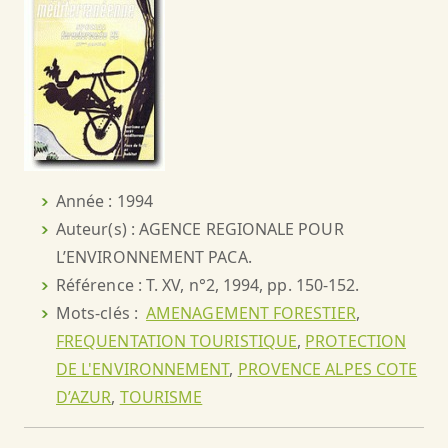
Année : 1994
Auteur(s) : AGENCE REGIONALE POUR
L’ENVIRONNEMENT PACA.
Référence : T. XV, n°2, 1994, pp. 150-152.
Mots-clés :
AMENAGEMENT FORESTIER
,
FREQUENTATION TOURISTIQUE
,
PROTECTION
DE L'ENVIRONNEMENT
,
PROVENCE ALPES COTE
D’AZUR
,
TOURISME