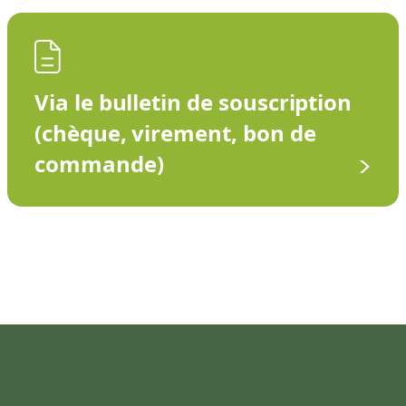
Via le bulletin de souscription
(chèque, virement, bon de
commande)