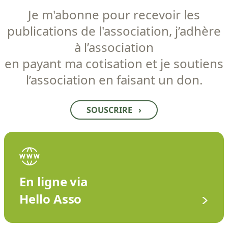
Je m'abonne pour recevoir les
publications de l'association, j’adhère
à l’association
en payant ma cotisation et je soutiens
l’association en faisant un don.
SOUSCRIRE
›
En ligne via
Hello Asso