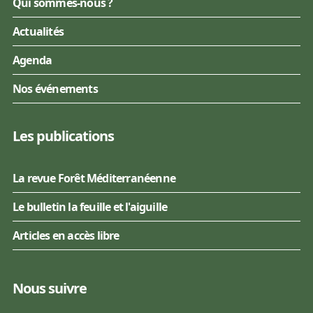
Qui sommes-nous ?
Actualités
Agenda
Nos événements
Les publications
La revue Forêt Méditerranéenne
Le bulletin la feuille et l'aiguille
Articles en accès libre
Nous suivre