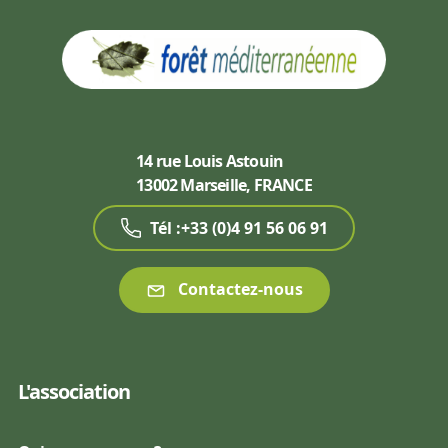
14 rue Louis Astouin
13002 Marseille, FRANCE
Tél :+33 (0)4 91 56 06 91
Contactez-nous
L'association