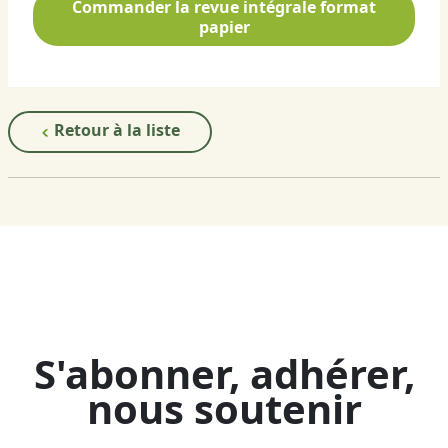
Commander la revue intégrale format
papier
Retour à la liste
S'abonner, adhérer,
nous soutenir