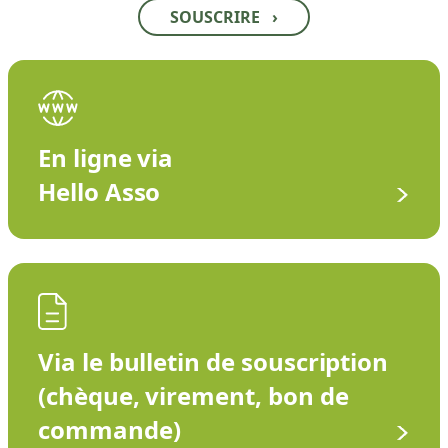
SOUSCRIRE
›
En ligne via
Hello Asso
Via le bulletin de souscription
(chèque, virement, bon de
commande)