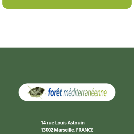
14 rue Louis Astouin
13002 Marseille, FRANCE