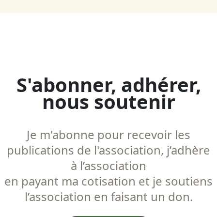
S'abonner, adhérer,
nous soutenir
Je m'abonne pour recevoir les
publications de l'association, j’adhère
à l’association
en payant ma cotisation et je soutiens
l’association en faisant un don.