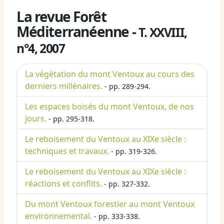
La revue Forêt
Méditerranéenne -
T. XXVIII,
n°4, 2007
La végétation du mont Ventoux au cours des
derniers millénaires.
- pp. 289-294.
Les espaces boisés du mont Ventoux, de nos
jours.
- pp. 295-318.
Le reboisement du Ventoux au XIXe siècle :
techniques et travaux.
- pp. 319-326.
Le reboisement du Ventoux au XIXe siècle :
réactions et conflits.
- pp. 327-332.
Du mont Ventoux forestier au mont Ventoux
environnemental.
- pp. 333-338.