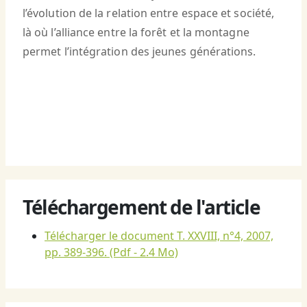
l’évolution de la relation entre espace et société,
là où l’alliance entre la forêt et la montagne
permet l’intégration des jeunes générations.
Téléchargement de l'article
Télécharger le document T. XXVIII, n°4, 2007,
pp. 389-396.
(Pdf - 2.4 Mo)