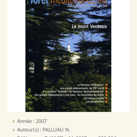
Année : 2007
Auteur(s) : PALLUAU N.