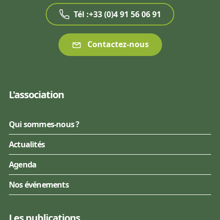
Tél :+33 (0)4 91 56 06 91
Contactez-nous
L'association
Qui sommes-nous ?
Actualités
Agenda
Nos événements
Les publications