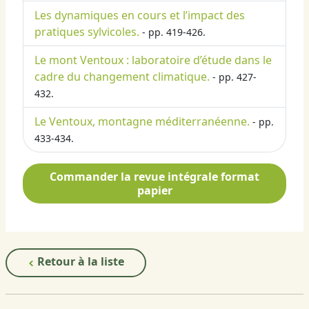
Les dynamiques en cours et l’impact des
pratiques sylvicoles.
- pp. 419-426.
Le mont Ventoux : laboratoire d’étude dans le
cadre du changement climatique.
- pp. 427-
432.
Le Ventoux, montagne méditerranéenne.
- pp.
433-434.
Commander la revue intégrale format
papier
Retour à la liste