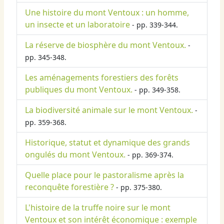
Une histoire du mont Ventoux : un homme,
un insecte et un laboratoire
- pp. 339-344.
La réserve de biosphère du mont Ventoux.
-
pp. 345-348.
Les aménagements forestiers des forêts
publiques du mont Ventoux.
- pp. 349-358.
La biodiversité animale sur le mont Ventoux.
-
pp. 359-368.
Historique, statut et dynamique des grands
ongulés du mont Ventoux.
- pp. 369-374.
Quelle place pour le pastoralisme après la
reconquête forestière ?
- pp. 375-380.
L'histoire de la truffe noire sur le mont
Ventoux et son intérêt économique : exemple