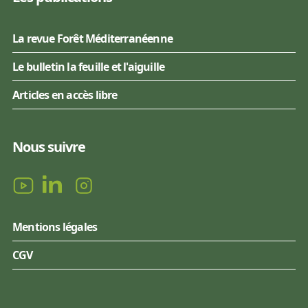
La revue Forêt Méditerranéenne
Le bulletin la feuille et l'aiguille
Articles en accès libre
Nous suivre
Mentions légales
CGV