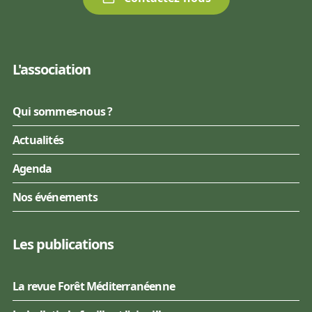
L'association
Qui sommes-nous ?
Actualités
Agenda
Nos événements
Les publications
La revue Forêt Méditerranéenne