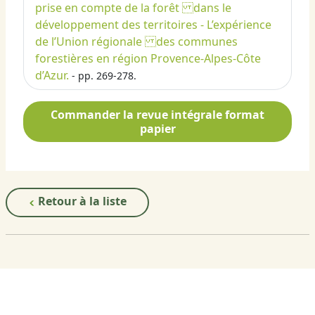
prise en compte de la forêt dans le
développement des territoires - L’expérience
de l’Union régionale des communes
forestières en région Provence-Alpes-Côte
d’Azur.
- pp. 269-278.
Commander la revue intégrale format
papier
Retour à la liste