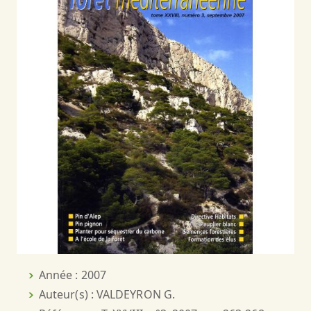
Année : 2007
Auteur(s) : VALDEYRON G.