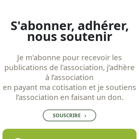
S'abonner, adhérer,
nous soutenir
Je m'abonne pour recevoir les
publications de l'association, j’adhère
à l’association
en payant ma cotisation et je soutiens
l’association en faisant un don.
SOUSCRIRE
›