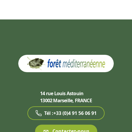
14 rue Louis Astouin
13002 Marseille, FRANCE
Tél :+33 (0)4 91 56 06 91
Contactez-nous