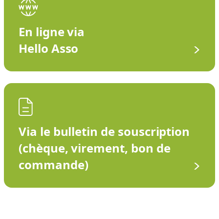
En ligne via
Hello Asso
Via le bulletin de souscription
(chèque, virement, bon de
commande)