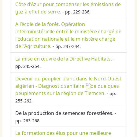
Côte d’Azur pour compenser les émissions de
gaz à effet de serre.
- pp. 229-236.
A l’école de la forêt. Opération
interministérielle entre le ministère chargé de
l’Education nationale et le ministère chargé
de l’Agriculture.
- pp. 237-244.
La mise en œuvre de la Directive Habitats.
-
pp. 245-254.
Devenir du peuplier blanc dans le Nord-Ouest
algérien - Diagnostic sanitaire de quelques
peuplements sur la région de Tlemcen.
- pp.
255-262.
De la production de semences forestières.
-
pp. 263-268.
La formation des élus pour une meilleure