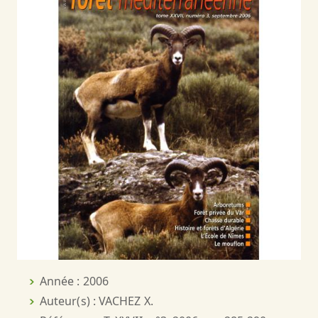
Année : 2006
Auteur(s) : VACHEZ X.