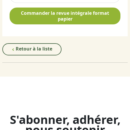
Commander la revue intégrale format
papier
Retour à la liste
S'abonner, adhérer,
nous soutenir