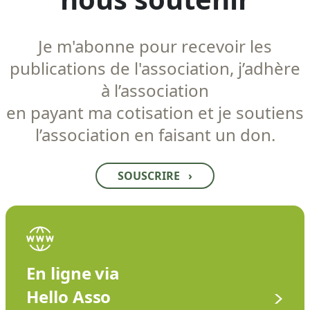
Je m'abonne pour recevoir les
publications de l'association, j’adhère
à l’association
en payant ma cotisation et je soutiens
l’association en faisant un don.
SOUSCRIRE
›
En ligne via
Hello Asso