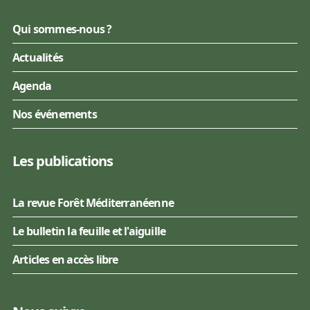
Qui sommes-nous ?
Actualités
Agenda
Nos événements
Les publications
La revue Forêt Méditerranéenne
Le bulletin la feuille et l'aiguille
Articles en accès libre