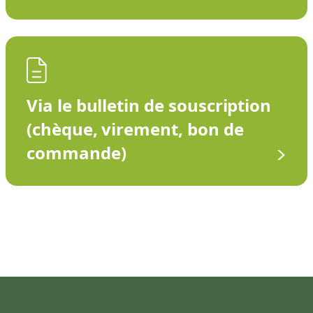
Via le bulletin de souscription
(chèque, virement, bon de
commande)