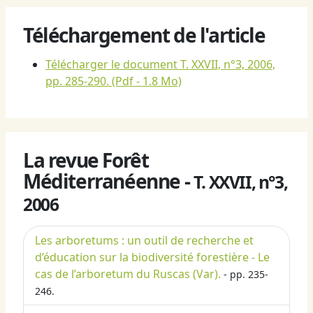
Téléchargement de l'article
Télécharger le document T. XXVII, n°3, 2006,
pp. 285-290.
(Pdf - 1.8 Mo)
La revue Forêt
Méditerranéenne -
T. XXVII, n°3,
2006
Les arboretums : un outil de recherche et
d’éducation sur la biodiversité forestière - Le
cas de l’arboretum du Ruscas (Var).
- pp. 235-
246.