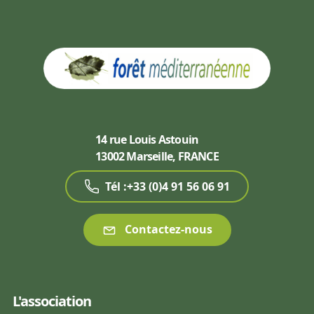
14 rue Louis Astouin
13002 Marseille, FRANCE
Tél :+33 (0)4 91 56 06 91
Contactez-nous
L'association