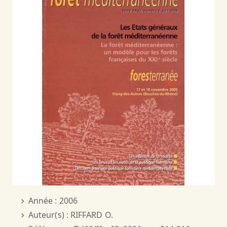
Année : 2006
Auteur(s) : RIFFARD O.