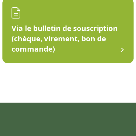
Via le bulletin de souscription
(chèque, virement, bon de
commande)