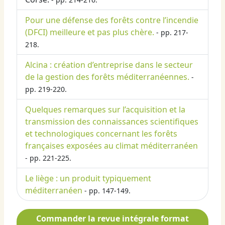
Pour une défense des forêts contre l’incendie
(DFCI) meilleure et pas plus chère.
- pp. 217-
218.
Alcina : création d’entreprise dans le secteur
de la gestion des forêts méditerranéennes.
-
pp. 219-220.
Quelques remarques sur l’acquisition et la
transmission des connaissances scientifiques
et technologiques concernant les forêts
françaises exposées au climat méditerranéen
- pp. 221-225.
Le liège : un produit typiquement
méditerranéen
- pp. 147-149.
Commander la revue intégrale format