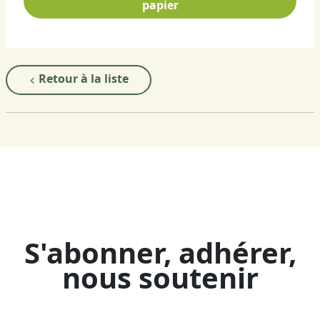
papier
Retour à la liste
S'abonner, adhérer,
nous soutenir