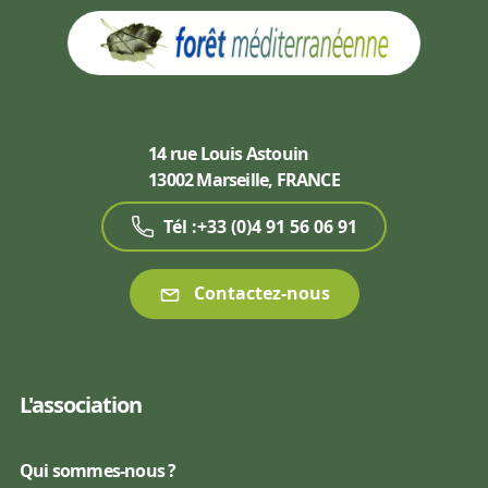
14 rue Louis Astouin
13002 Marseille, FRANCE
Tél :+33 (0)4 91 56 06 91
Contactez-nous
L'association
Qui sommes-nous ?