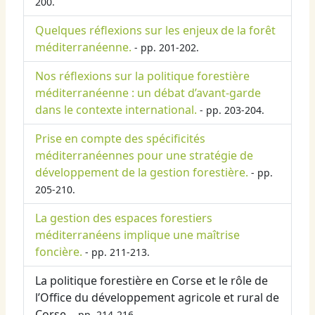
200.
Quelques réflexions sur les enjeux de la forêt
méditerranéenne.
- pp. 201-202.
Nos réflexions sur la politique forestière
méditerranéenne : un débat d’avant-garde
dans le contexte international.
- pp. 203-204.
Prise en compte des spécificités
méditerranéennes pour une stratégie de
développement de la gestion forestière.
- pp.
205-210.
La gestion des espaces forestiers
méditerranéens implique une maîtrise
foncière.
- pp. 211-213.
La politique forestière en Corse et le rôle de
l’Office du développement agricole et rural de
Corse.
- pp. 214-216.