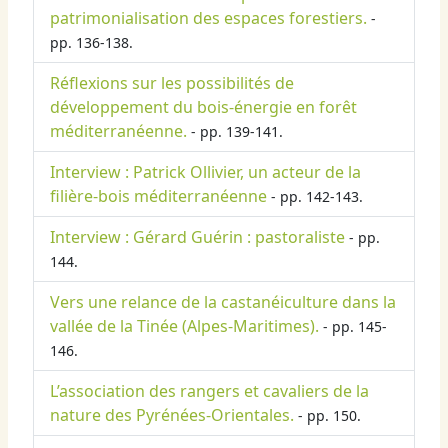
patrimonialisation des espaces forestiers.
-
pp. 136-138.
Réflexions sur les possibilités de
développement du bois-énergie en forêt
méditerranéenne.
- pp. 139-141.
Interview : Patrick Ollivier, un acteur de la
filière-bois méditerranéenne
- pp. 142-143.
Interview : Gérard Guérin : pastoraliste
- pp.
144.
Vers une relance de la castanéiculture dans la
vallée de la Tinée (Alpes-Maritimes).
- pp. 145-
146.
L’association des rangers et cavaliers de la
nature des Pyrénées-Orientales.
- pp. 150.