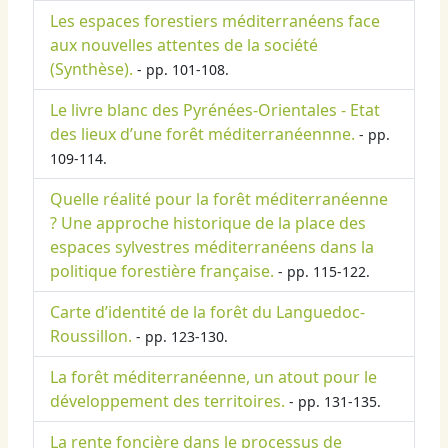
Les espaces forestiers méditerranéens face
aux nouvelles attentes de la société
(Synthèse).
- pp. 101-108.
Le livre blanc des Pyrénées-Orientales - Etat
des lieux d’une forêt méditerranéennne.
- pp.
109-114.
Quelle réalité pour la forêt méditerranéenne
? Une approche historique de la place des
espaces sylvestres méditerranéens dans la
politique forestière française.
- pp. 115-122.
Carte d’identité de la forêt du Languedoc-
Roussillon.
- pp. 123-130.
La forêt méditerranéenne, un atout pour le
développement des territoires.
- pp. 131-135.
La rente foncière dans le processus de