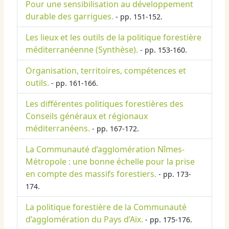
Pour une sensibilisation au développement
durable des garrigues.
- pp. 151-152.
Les lieux et les outils de la politique forestière
méditerranéenne (Synthèse).
- pp. 153-160.
Organisation, territoires, compétences et
outils.
- pp. 161-166.
Les différentes politiques forestières des
Conseils généraux et régionaux
méditerranéens.
- pp. 167-172.
La Communauté d’agglomération Nîmes-
Métropole : une bonne échelle pour la prise
en compte des massifs forestiers.
- pp. 173-
174.
La politique forestière de la Communauté
d’agglomération du Pays d’Aix.
- pp. 175-176.