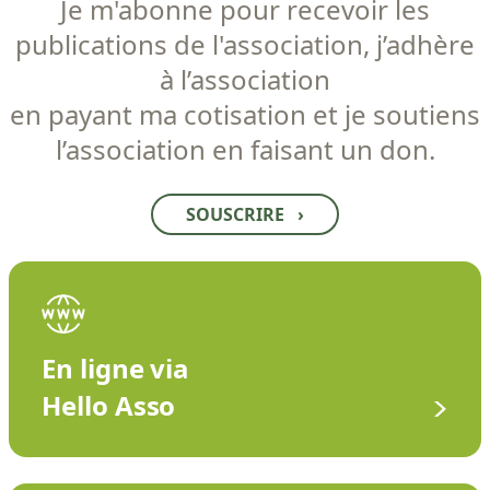
Je m'abonne pour recevoir les
publications de l'association, j’adhère
à l’association
en payant ma cotisation et je soutiens
l’association en faisant un don.
SOUSCRIRE
›
En ligne via
Hello Asso