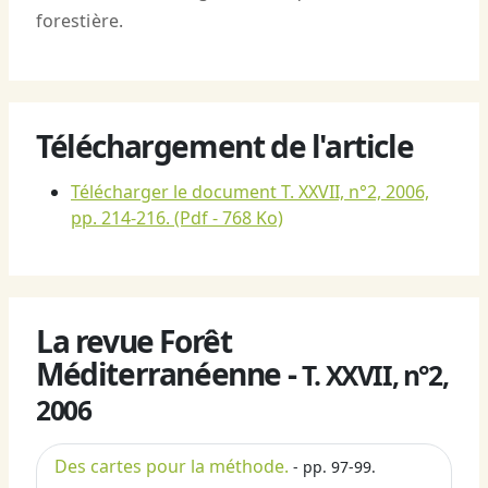
forestière.
Téléchargement de l'article
Télécharger le document T. XXVII, n°2, 2006,
pp. 214-216.
(Pdf - 768 Ko)
La revue Forêt
Méditerranéenne -
T. XXVII, n°2,
2006
Des cartes pour la méthode.
- pp. 97-99.