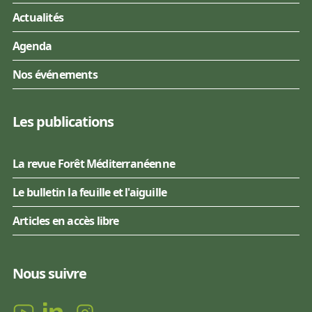
Actualités
Agenda
Nos événements
Les publications
La revue Forêt Méditerranéenne
Le bulletin la feuille et l'aiguille
Articles en accès libre
Nous suivre