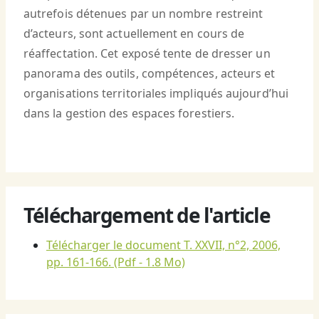
autrefois détenues par un nombre restreint
d’acteurs, sont actuellement en cours de
réaffectation. Cet exposé tente de dresser un
panorama des outils, compétences, acteurs et
organisations territoriales impliqués aujourd’hui
dans la gestion des espaces forestiers.
Téléchargement de l'article
Télécharger le document T. XXVII, n°2, 2006,
pp. 161-166.
(Pdf - 1.8 Mo)