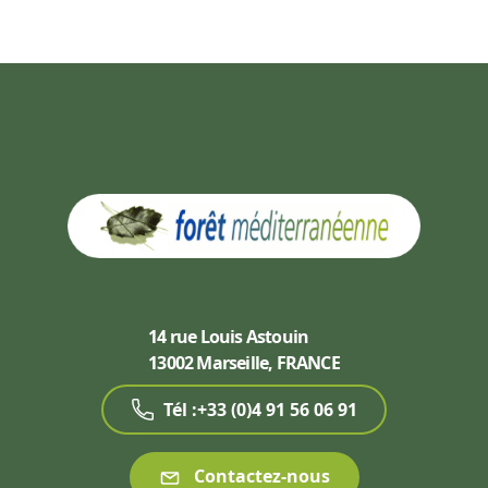
14 rue Louis Astouin
13002 Marseille, FRANCE
Tél :+33 (0)4 91 56 06 91
Contactez-nous