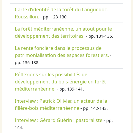
Carte d’identité de la forêt du Languedoc-
Roussillon.
- pp. 123-130.
La forêt méditerranéenne, un atout pour le
développement des territoires.
- pp. 131-135.
La rente foncière dans le processus de
patrimonialisation des espaces forestiers.
-
pp. 136-138.
Réflexions sur les possibilités de
développement du bois-énergie en forêt
méditerranéenne.
- pp. 139-141.
Interview : Patrick Ollivier, un acteur de la
filière-bois méditerranéenne
- pp. 142-143.
Interview : Gérard Guérin : pastoraliste
- pp.
144.