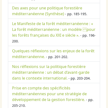
Des axes pour une politique forestière
méditerranéenne (Synthèse)
- pp. 185-195.
Le Manifeste de la forêt méditerranéenne : «
La forêt méditerranéenne : un modèle pour
les forêts françaises du XXI e siècle ».
- pp. 196-
200.
Quelques réflexions sur les enjeux de la forêt
méditerranéenne.
- pp. 201-202.
Nos réflexions sur la politique forestière
méditerranéenne : un débat d’avant-garde
dans le contexte international.
- pp. 203-204.
Prise en compte des spécificités
méditerranéennes pour une stratégie de
développement de la gestion forestière.
- pp.
205-210.