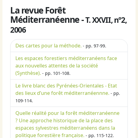
La revue Forêt
Méditerranéenne -
T. XXVII, n°2,
2006
Des cartes pour la méthode.
- pp. 97-99.
Les espaces forestiers méditerranéens face
aux nouvelles attentes de la société
(Synthèse).
- pp. 101-108.
Le livre blanc des Pyrénées-Orientales - Etat
des lieux d’une forêt méditerranéennne.
- pp.
109-114.
Quelle réalité pour la forêt méditerranéenne
? Une approche historique de la place des
espaces sylvestres méditerranéens dans la
politique forestière française.
- pp. 115-122.