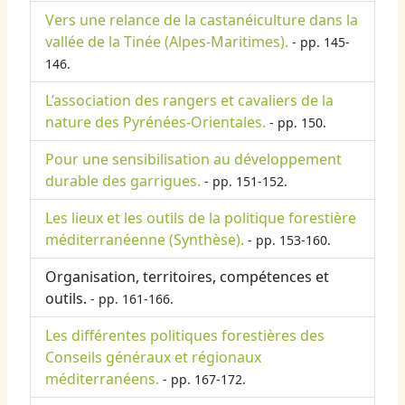
Vers une relance de la castanéiculture dans la
vallée de la Tinée (Alpes-Maritimes).
- pp. 145-
146.
L’association des rangers et cavaliers de la
nature des Pyrénées-Orientales.
- pp. 150.
Pour une sensibilisation au développement
durable des garrigues.
- pp. 151-152.
Les lieux et les outils de la politique forestière
méditerranéenne (Synthèse).
- pp. 153-160.
Organisation, territoires, compétences et
outils.
- pp. 161-166.
Les différentes politiques forestières des
Conseils généraux et régionaux
méditerranéens.
- pp. 167-172.