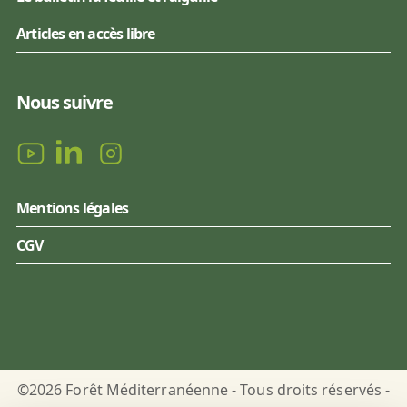
Articles en accès libre
Nous suivre
Mentions légales
CGV
©2026 Forêt Méditerranéenne - Tous droits réservés -