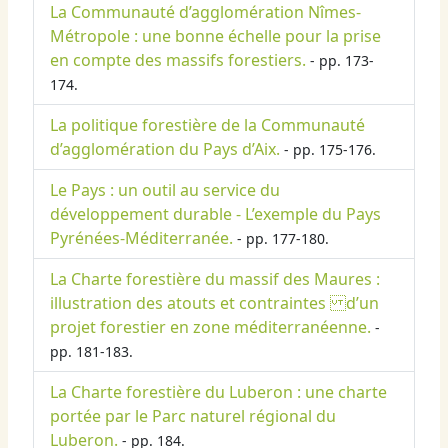
La Communauté d’agglomération Nîmes-
Métropole : une bonne échelle pour la prise
en compte des massifs forestiers.
- pp. 173-
174.
La politique forestière de la Communauté
d’agglomération du Pays d’Aix.
- pp. 175-176.
Le Pays : un outil au service du
développement durable - L’exemple du Pays
Pyrénées-Méditerranée.
- pp. 177-180.
La Charte forestière du massif des Maures :
illustration des atouts et contraintes d’un
projet forestier en zone méditerranéenne.
-
pp. 181-183.
La Charte forestière du Luberon : une charte
portée par le Parc naturel régional du
Luberon.
- pp. 184.