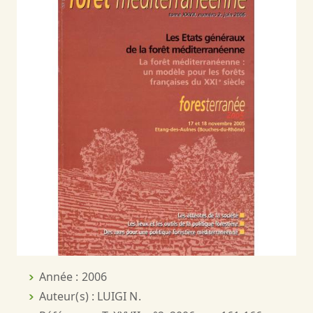
Année : 2006
Auteur(s) : LUIGI N.