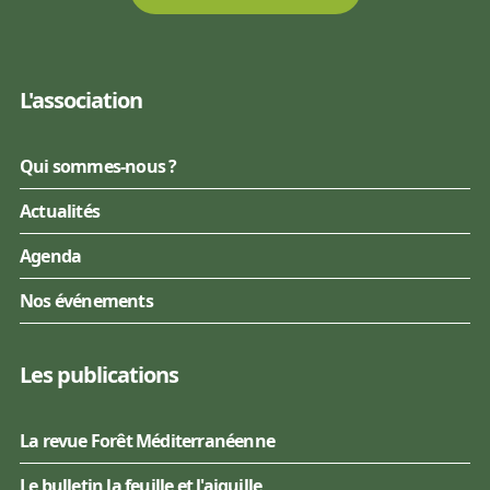
L'association
Qui sommes-nous ?
Actualités
Agenda
Nos événements
Les publications
La revue Forêt Méditerranéenne
Le bulletin la feuille et l'aiguille