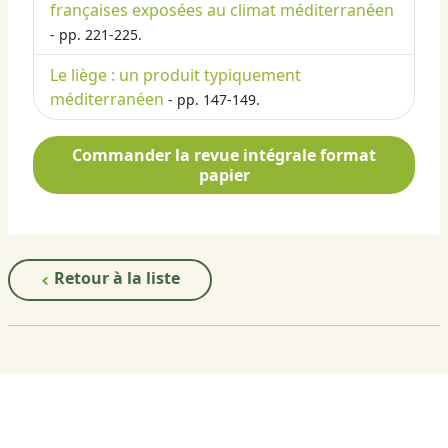
françaises exposées au climat méditerranéen
- pp. 221-225.
Le liège : un produit typiquement
méditerranéen
- pp. 147-149.
Commander la revue intégrale format
papier
Retour à la liste