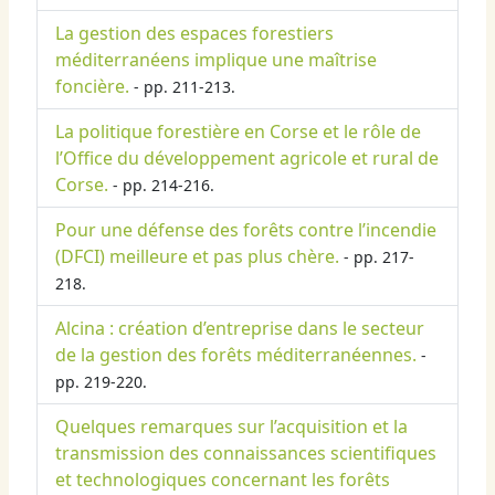
La gestion des espaces forestiers
méditerranéens implique une maîtrise
foncière.
- pp. 211-213.
La politique forestière en Corse et le rôle de
l’Office du développement agricole et rural de
Corse.
- pp. 214-216.
Pour une défense des forêts contre l’incendie
(DFCI) meilleure et pas plus chère.
- pp. 217-
218.
Alcina : création d’entreprise dans le secteur
de la gestion des forêts méditerranéennes.
-
pp. 219-220.
Quelques remarques sur l’acquisition et la
transmission des connaissances scientifiques
et technologiques concernant les forêts