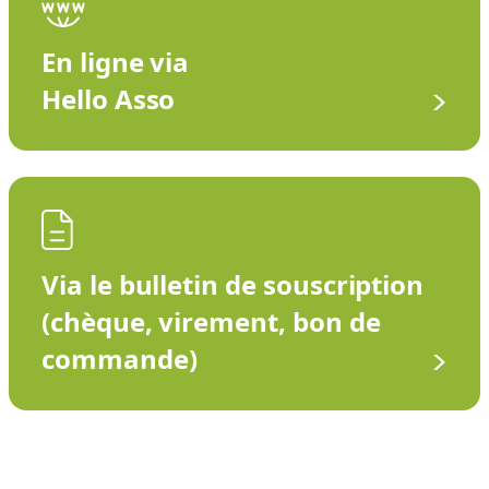
En ligne via
Hello Asso
Via le bulletin de souscription
(chèque, virement, bon de
commande)