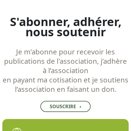
S'abonner, adhérer,
nous soutenir
Je m'abonne pour recevoir les
publications de l'association, j’adhère
à l’association
en payant ma cotisation et je soutiens
l’association en faisant un don.
SOUSCRIRE
›