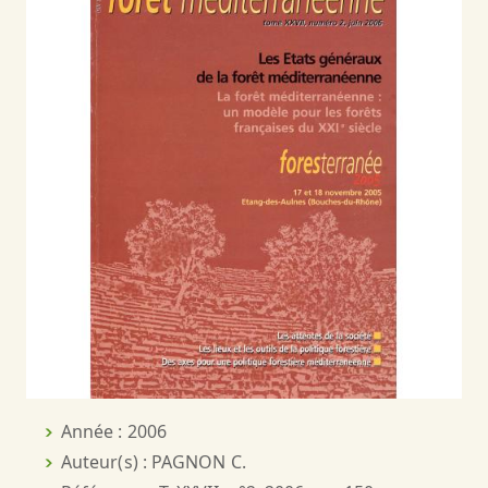
Année : 2006
Auteur(s) : PAGNON C.