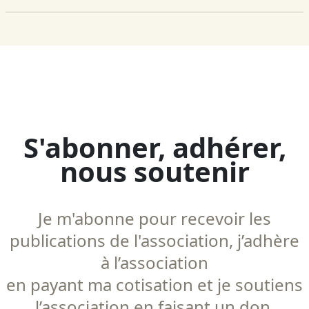
S'abonner, adhérer,
nous soutenir
Je m'abonne pour recevoir les
publications de l'association, j’adhère
à l’association
en payant ma cotisation et je soutiens
l’association en faisant un don.