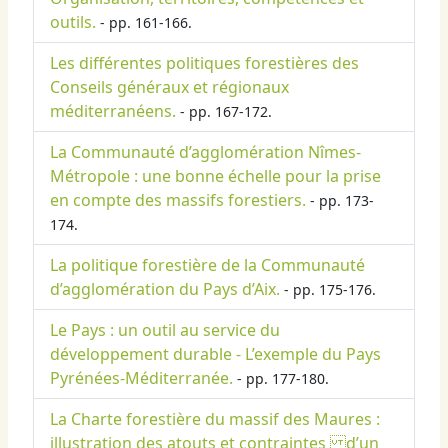
outils.
- pp. 161-166.
Les différentes politiques forestières des
Conseils généraux et régionaux
méditerranéens.
- pp. 167-172.
La Communauté d’agglomération Nîmes-
Métropole : une bonne échelle pour la prise
en compte des massifs forestiers.
- pp. 173-
174.
La politique forestière de la Communauté
d’agglomération du Pays d’Aix.
- pp. 175-176.
Le Pays : un outil au service du
développement durable - L’exemple du Pays
Pyrénées-Méditerranée.
- pp. 177-180.
La Charte forestière du massif des Maures :
illustration des atouts et contraintes d’un