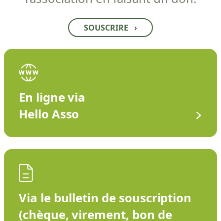
SOUSCRIRE
›
En ligne via
Hello Asso
Via le bulletin de souscription
(chèque, virement, bon de