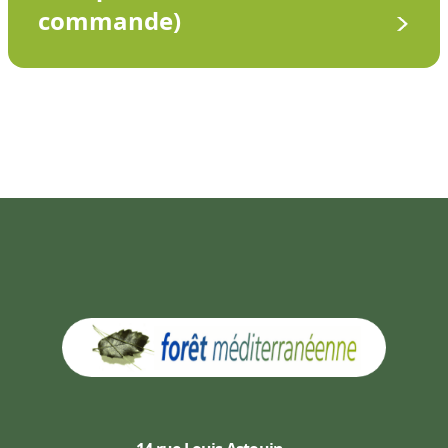
commande)