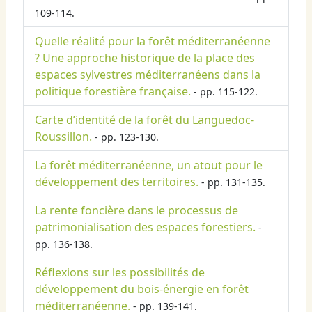
109-114.
Quelle réalité pour la forêt méditerranéenne
? Une approche historique de la place des
espaces sylvestres méditerranéens dans la
politique forestière française.
- pp. 115-122.
Carte d’identité de la forêt du Languedoc-
Roussillon.
- pp. 123-130.
La forêt méditerranéenne, un atout pour le
développement des territoires.
- pp. 131-135.
La rente foncière dans le processus de
patrimonialisation des espaces forestiers.
-
pp. 136-138.
Réflexions sur les possibilités de
développement du bois-énergie en forêt
méditerranéenne.
- pp. 139-141.