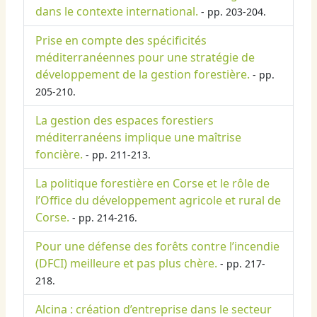
dans le contexte international.
- pp. 203-204.
Prise en compte des spécificités
méditerranéennes pour une stratégie de
développement de la gestion forestière.
- pp.
205-210.
La gestion des espaces forestiers
méditerranéens implique une maîtrise
foncière.
- pp. 211-213.
La politique forestière en Corse et le rôle de
l’Office du développement agricole et rural de
Corse.
- pp. 214-216.
Pour une défense des forêts contre l’incendie
(DFCI) meilleure et pas plus chère.
- pp. 217-
218.
Alcina : création d’entreprise dans le secteur