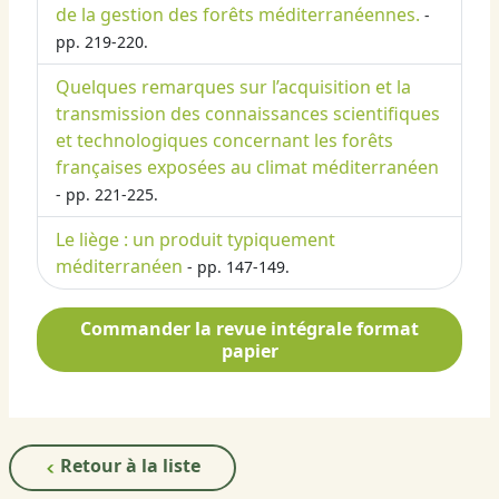
de la gestion des forêts méditerranéennes.
-
pp. 219-220.
Quelques remarques sur l’acquisition et la
transmission des connaissances scientifiques
et technologiques concernant les forêts
françaises exposées au climat méditerranéen
- pp. 221-225.
Le liège : un produit typiquement
méditerranéen
- pp. 147-149.
Commander la revue intégrale format
papier
Retour à la liste