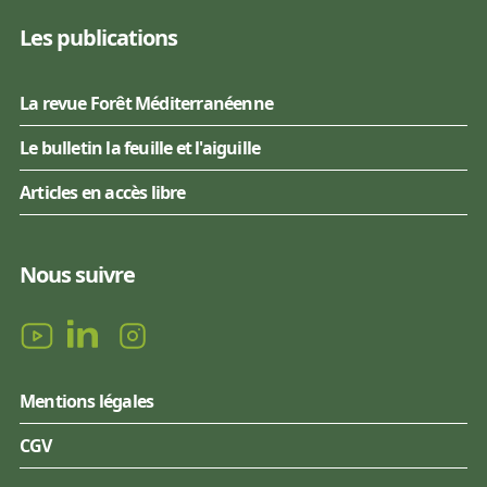
Les publications
La revue Forêt Méditerranéenne
Le bulletin la feuille et l'aiguille
Articles en accès libre
Nous suivre
Mentions légales
CGV