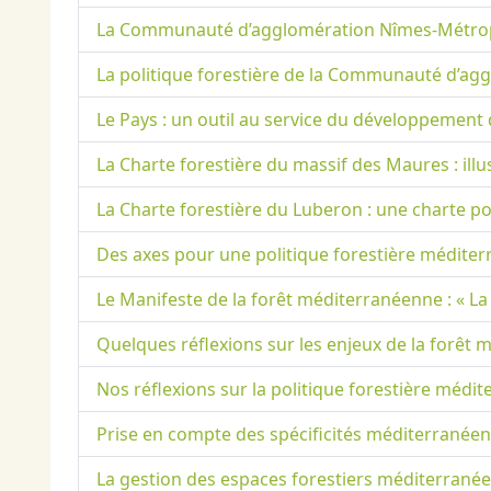
La Communauté d’agglomération Nîmes-Métropole
La politique forestière de la Communauté d’agg
Le Pays : un outil au service du développement
La Charte forestière du massif des Maures : ill
La Charte forestière du Luberon : une charte po
Des axes pour une politique forestière médite
Le Manifeste de la forêt méditerranéenne : « La
Quelques réflexions sur les enjeux de la forêt
Nos réflexions sur la politique forestière médi
Prise en compte des spécificités méditerranéen
La gestion des espaces forestiers méditerranée