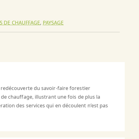
S DE CHAUFFAGE
,
PAYSAGE
 redécouverte du savoir-faire forestier
de chauffage, illustrant une fois de plus la
ration des services qui en découlent n’est pas