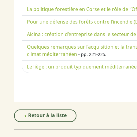
La politique forestière en Corse et le rôle de l’
Pour une défense des forêts contre l’incendie (D
Alcina : création d’entreprise dans le secteur d
Quelques remarques sur l’acquisition et la tra
climat méditerranéen
- pp. 221-225.
Le liège : un produit typiquement méditerrané
Retour à la liste