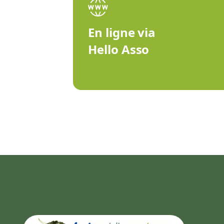
En ligne via
Hello Asso