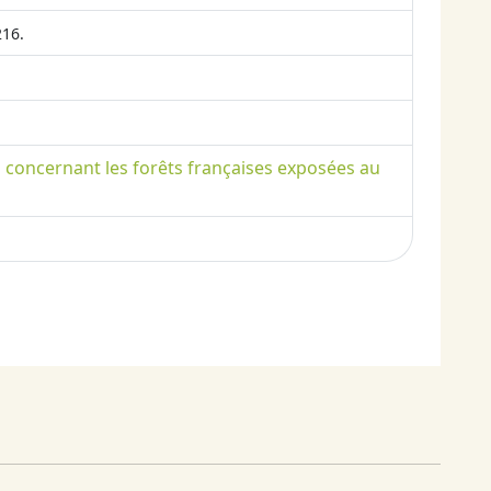
216.
s concernant les forêts françaises exposées au