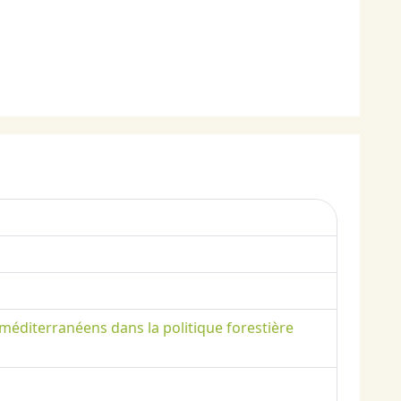
 méditerranéens dans la politique forestière