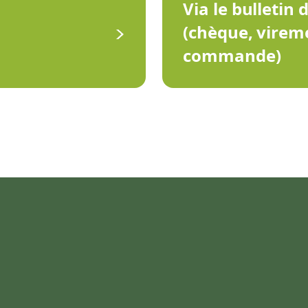
Via le bulletin 
(chèque, virem
commande)