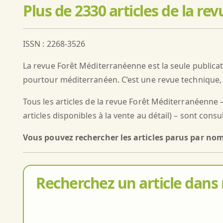
Plus de 2330 articles de la r
ISSN : 2268-3526
La revue Forêt Méditerranéenne est la seule publica
pourtour méditerranéen. C’est une revue technique, c
Tous les articles de la revue Forêt Méditerranéenne 
articles disponibles à la vente au détail) – sont consu
Vous pouvez rechercher les articles parus par nom 
Recherchez un article dans