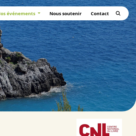
os événements
Nous soutenir
Contact