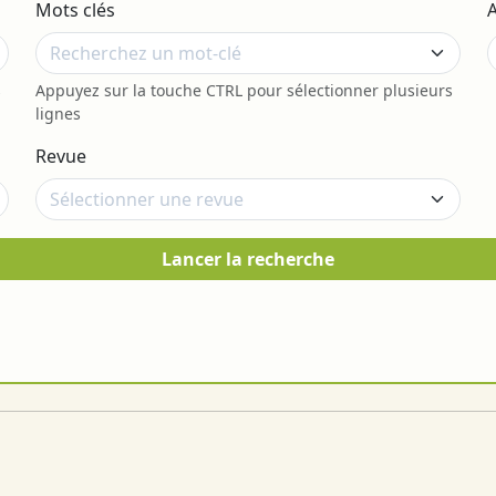
Mots clés
s
Appuyez sur la touche CTRL pour sélectionner plusieurs
lignes
Revue
Lancer la recherche