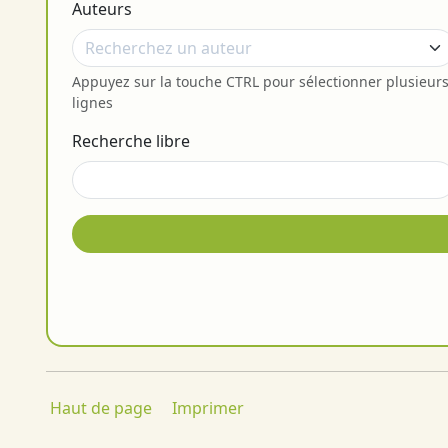
Auteurs
Appuyez sur la touche CTRL pour sélectionner plusieur
lignes
Recherche libre
Haut de page
Imprimer