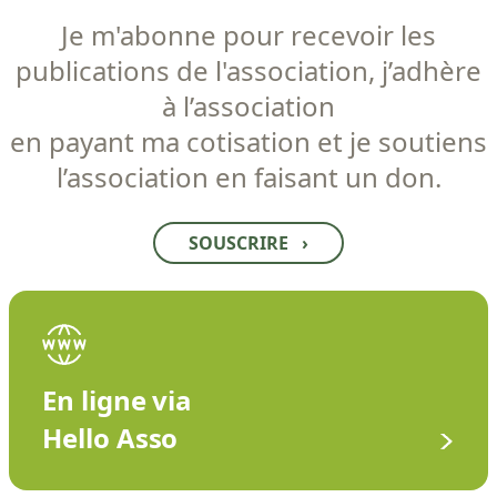
Je m'abonne pour recevoir les
publications de l'association, j’adhère
à l’association
en payant ma cotisation et je soutiens
l’association en faisant un don.
SOUSCRIRE
›
En ligne via
Hello Asso