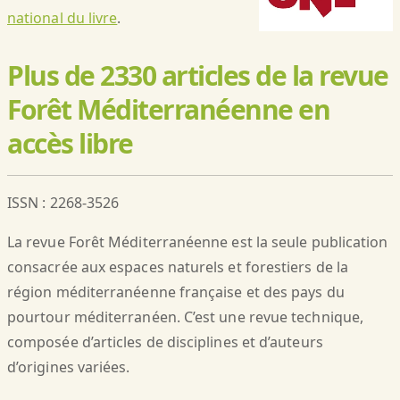
national du livre
.
Plus de 2330 articles de la revue
Forêt Méditerranéenne en
accès libre
ISSN : 2268-3526
La revue Forêt Méditerranéenne est la seule publication
consacrée aux espaces naturels et forestiers de la
région méditerranéenne française et des pays du
pourtour méditerranéen. C’est une revue technique,
composée d’articles de disciplines et d’auteurs
d’origines variées.