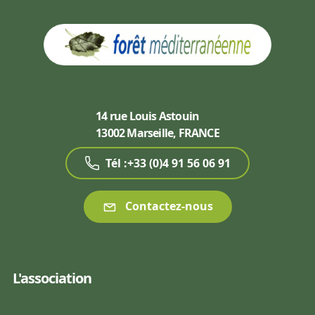
14 rue Louis Astouin
13002 Marseille, FRANCE
Tél :+33 (0)4 91 56 06 91
Contactez-nous
L'association