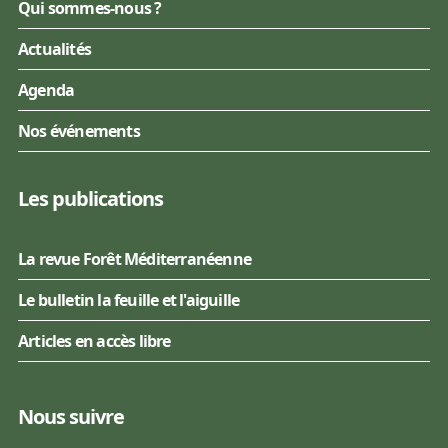
Qui sommes-nous ?
Actualités
Agenda
Nos événements
Les publications
La revue Forêt Méditerranéenne
Le bulletin la feuille et l'aiguille
Articles en accès libre
Nous suivre