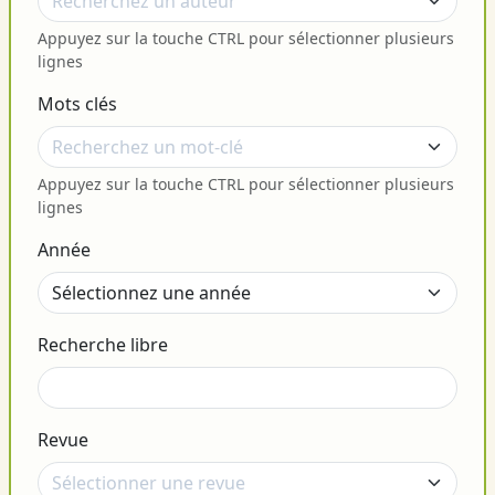
Appuyez sur la touche CTRL pour sélectionner plusieurs
lignes
Mots clés
Appuyez sur la touche CTRL pour sélectionner plusieurs
lignes
Année
Recherche libre
Revue