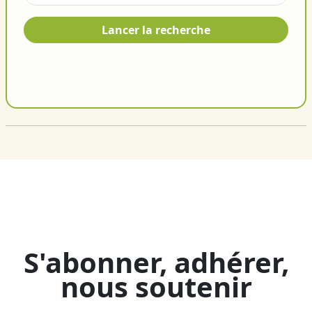
Lancer la recherche
S'abonner, adhérer,
nous soutenir