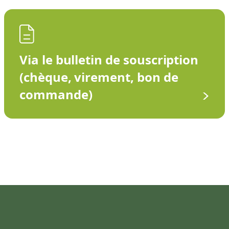
Via le bulletin de souscription
(chèque, virement, bon de
commande)