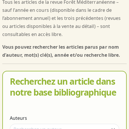
Tous les articles de la revue Forêt Méditerranéenne –
sauf l’année en cours (disponible dans le cadre de
l’abonnement annuel) et les trois précédentes (revues
ou articles disponibles à la vente au détail) – sont
consultables en accès libre.
Vous pouvez rechercher les articles parus par nom
d'auteur, mot(s) clé(s), année et/ou recherche libre.
Recherchez un article dans
notre base bibliographique
Auteurs