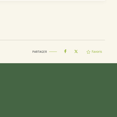
Favoris
PARTAGER