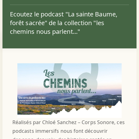
Ecoutez le podcast "La sainte Baume,
forêt sacrée" de la collection "les
chemins nous parlent..."
Réalisés par Chloé Sanchez – Corps Sonore, ces
podcasts immersifs nous font découvrir