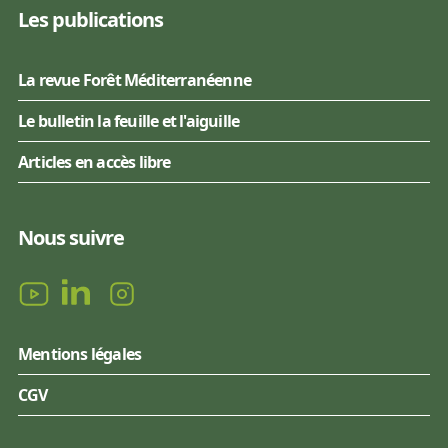
Les publications
La revue Forêt Méditerranéenne
Le bulletin la feuille et l'aiguille
Articles en accès libre
Nous suivre
Mentions légales
CGV