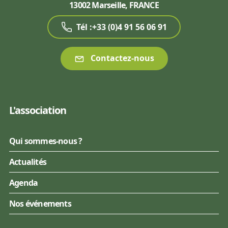
13002 Marseille, FRANCE
Tél :+33 (0)4 91 56 06 91
Contactez-nous
L'association
Qui sommes-nous ?
Actualités
Agenda
Nos événements