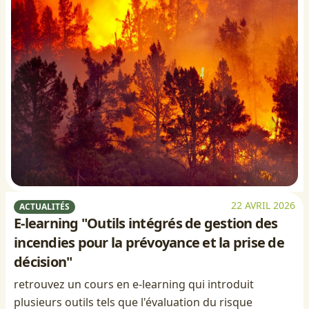
22 AVRIL 2026
ACTUALITÉS
E-learning "Outils intégrés de gestion des
incendies pour la prévoyance et la prise de
décision"
retrouvez un cours en e-learning qui introduit
plusieurs outils tels que l'évaluation du risque