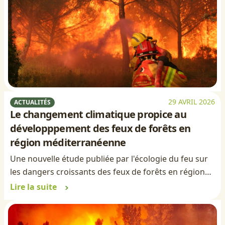
29 AVRIL 2026
ACTUALITÉS
Le changement climatique propice au
développpement des feux de forêts en
région méditerranéenne
Une nouvelle étude publiée par l'écologie du feu sur
les dangers croissants des feux de forêts en région…
Lire la suite