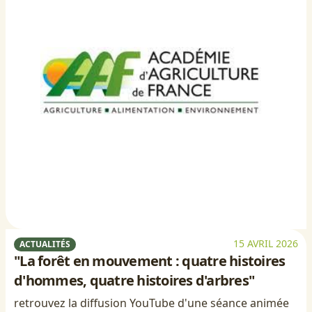
15 AVRIL 2026
ACTUALITÉS
"La forêt en mouvement : quatre histoires
d'hommes, quatre histoires d'arbres"
retrouvez la diffusion YouTube d'une séance animée