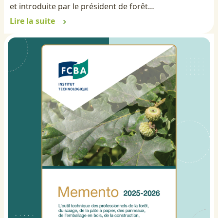
et introduite par le président de forêt…
Lire la suite