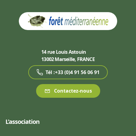
14 rue Louis Astouin
13002 Marseille, FRANCE
Tél :+33 (0)4 91 56 06 91
Contactez-nous
L'association