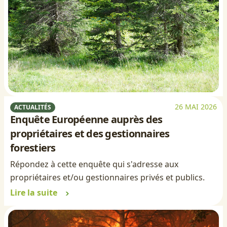
26 MAI 2026
ACTUALITÉS
Enquête Européenne auprès des
propriétaires et des gestionnaires
forestiers
Répondez à cette enquête qui s'adresse aux
propriétaires et/ou gestionnaires privés et publics.
Lire la suite