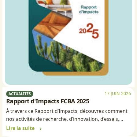
17 JUIN 2026
ACTUALITÉS
Rapport d'Impacts FCBA 2025
À travers ce Rapport d’Impacts, découvrez comment
nos activités de recherche, d’innovation, d’essais,…
Lire la suite