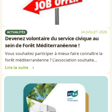
24 JUILLET 2026
ACTUALITÉS
Devenez volontaire du service civique au
sein de Forêt Méditerranéenne !
Vous souhaitez participer à mieux faire connaître la
forêt méditerranéenne ? L'association souhaite…
Lire la suite