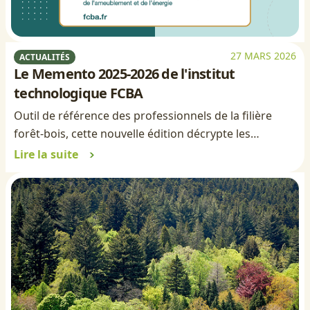
27 MARS 2026
ACTUALITÉS
Le Memento 2025-2026 de l'institut
technologique FCBA
Outil de référence des professionnels de la filière
forêt-bois, cette nouvelle édition décrypte les…
Lire la suite