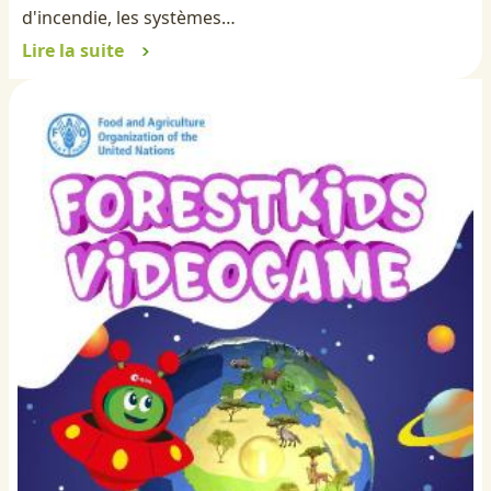
d'incendie, les systèmes…
Lire la suite