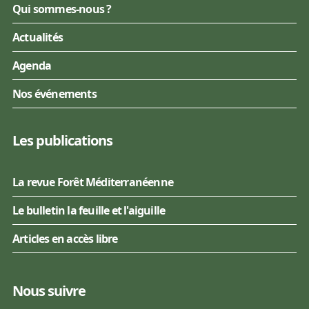
Qui sommes-nous ?
Actualités
Agenda
Nos événements
Les publications
La revue Forêt Méditerranéenne
Le bulletin la feuille et l'aiguille
Articles en accès libre
Nous suivre